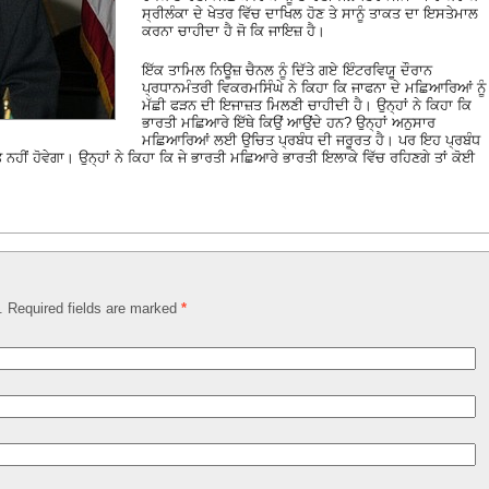
ਸ੍ਰੀਲੰਕਾ ਦੇ ਖੇਤਰ ਵਿੱਚ ਦਾਖਿਲ ਹੋਣ ਤੇ ਸਾਨੂੰ ਤਾਕਤ ਦਾ ਇਸਤੇਮਾਲ
ਕਰਨਾ ਚਾਹੀਦਾ ਹੈ ਜੋ ਕਿ ਜਾਇਜ਼ ਹੈ।
ਇੱਕ ਤਾਮਿਲ ਨਿਊਜ਼ ਚੈਨਲ ਨੂੰ ਦਿੱਤੇ ਗਏ ਇੰਟਰਵਿਯੂ ਦੌਰਾਨ
ਪ੍ਰਧਾਨਮੰਤਰੀ ਵਿਕਰਮਸਿੰਘੇ ਨੇ ਕਿਹਾ ਕਿ ਜਾਫਨਾ ਦੇ ਮਛਿਆਰਿਆਂ ਨੂੰ
ਮੱਛੀ ਫੜਨ ਦੀ ਇਜਾਜ਼ਤ ਮਿਲਣੀ ਚਾਹੀਦੀ ਹੈ। ਉਨ੍ਹਾਂ ਨੇ ਕਿਹਾ ਕਿ
ਭਾਰਤੀ ਮਛਿਆਰੇ ਇੱਥੇ ਕਿਉਂ ਆਉਂਦੇ ਹਨ? ਉਨ੍ਹਾਂ ਅਨੁਸਾਰ
ਮਛਿਆਰਿਆਂ ਲਈ ਉਚਿਤ ਪ੍ਰਬੰਧ ਦੀ ਜਰੂਰਤ ਹੈ। ਪਰ ਇਹ ਪ੍ਰਬੰਧ
ਨਹੀਂ ਹੋਵੇਗਾ। ਉਨ੍ਹਾਂ ਨੇ ਕਿਹਾ ਕਿ ਜੇ ਭਾਰਤੀ ਮਛਿਆਰੇ ਭਾਰਤੀ ਇਲਾਕੇ ਵਿੱਚ ਰਹਿਣਗੇ ਤਾਂ ਕੋਈ
d. Required fields are marked
*