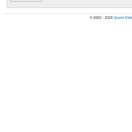
© 2002 - 2026
Quami Ekta