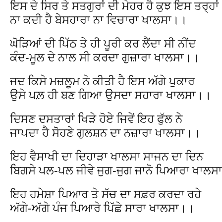
ਇਸ ਦੇ ਸਿਰ ਤੇ ਸਤਗੁਰਾਂ ਦੀ ਮੇਹਰ ਹੈ ਕੁਝ ਇਸ ਤਰ੍ਹਾਂ
ਨਾ ਕਦੀ ਹੈ ਬੇਸਹਾਰਾ ਨਾ ਵਿਚਾਰਾ ਖਾਲਸਾ।।
ਘੋੜਿਆਂ ਦੀ ਪਿੱਠ ਤੇ ਹੀ ਪੂਰੀ ਕਰ ਲੈਂਦਾ ਸੀ ਨੀਂਦ
ਕੰਦ-ਮੂਲ ਦੇ ਨਾਲ ਸੀ ਕਰਦਾ ਗੁਜ਼ਾਰਾ ਖਾਲਸਾ।।
ਜਦ ਕਿਸੇ ਮਜ਼ਲੂਮ ਨੇ ਕੀਤੀ ਹੈ ਇਸ ਅੱਗੇ ਪੁਕਾਰ
ਉਸੇ ਪਲ਼ ਹੀ ਬਣ ਗਿਆ ਉਸਦਾ ਸਹਾਰਾ ਖਾਲਸਾ।।
ਦਿਸਣ ਦਸਤਾਰਾਂ ਖਿੜੇ ਹੋਏ ਜਿਵੇਂ ਇਹ ਫੁੱਲ ਨੇ
ਜਾਪਦਾ ਹੈ ਸੋਹਣੇ ਗੁਲਸ਼ਨ ਦਾ ਨਜ਼ਾਰਾ ਖਾਲਸਾ।।
ਇਹ ਵੈਸਾਖੀ ਦਾ ਦਿਹਾੜਾ ਖਾਲਸਾ ਸਾਜਨ ਦਾ ਦਿਨ
ਬਿਗਸੇ ਪਲ-ਪਲ ਜੀਵੇ ਜੁਗ-ਜੁਗ ਜਾਨੋ ਪਿਆਰਾ ਖਾਲਸ
ਇਹ ਹਮੇਸ਼ਾ ਪਿਆਰ ਤੇ ਸੱਚ ਦਾ ਸਫ਼ਰ ਕਰਦਾ ਰਹੇ
ਅੱਗੇ-ਅੱਗੇ ਪੰਜ ਪਿਆਰੇ ਪਿੱਛੇ ਸਾਰਾ ਖਾਲਸਾ।।