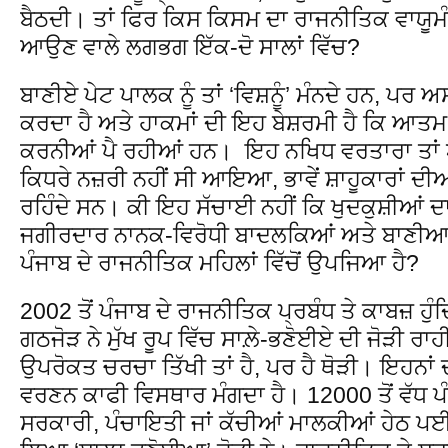
ਬੈਠਦੀ। ਤਾਂ ਫਿਰ ਕਿਸ ਕਿਸਮ ਦਾ ਰਾਜਨੀਤਿਕ ਵਾਯੂਮ
ਆਉਣ ਵਾਲੇ ਲਗਭਗ ਇੱਕ-ਦੋ ਸਾਲਾਂ ਵਿੱਚ?
ਬਾਣੀਏ ਪੇਟ ਪਾਲਕ ਨੂੰ ਤਾਂ ‘ਵਿਸ਼ਨੂੰ’ ਮੰਨਦੇ ਹਨ, ਪ
ਕਰਦਾ ਹੈ ਅਤੇ ਹਾਕਮਾਂ ਦੀ ਇਹ ਬੇਸ਼ਰਮੀ ਹੈ ਕਿ ਆਤਮ-ਹ
ਕਰਨੀਆਂ ਪੈ ਰਹੀਆਂ ਹਨ। ਇਹ ਨਖਿਧ ਵਰਤਾਰਾ ਤਾਂ ਅੰ
ਕਿਧਰੇ ਨਜ਼ਰੀ ਨਹੀਂ ਸੀ ਆਇਆ, ਭਾਵੇਂ ਸ਼ਾਹੂਕਾਰਾਂ ਦੀਆ
ਰਹਿੰਦੇ ਸਨ। ਕੀ ਇਹ ਸੱਚਾਈ ਨਹੀਂ ਕਿ ਖੁਦਕੁਸ਼ੀਆਂ ਦਾ
ਜਗੀਰਦਾਰ ਨਾਨਕ-ਵਿਰੋਧੀ ਬਾਦਲਕਿਆਂ ਅਤੇ ਬਾਣੀਆ
ਪੰਜਾਬ ਦੇ ਰਾਜਨੀਤਿਕ ਮਹਿਲਾਂ ਵਿੱਚੋਂ ਉਪਜਿਆ ਹੈ?
2002 ਤੋਂ ਪੰਜਾਬ ਦੇ ਰਾਜਨੀਤਿਕ ਪ੍ਰਬੰਧ ਤੇ ਕਾਬਜ਼ ਹ
ਗਠਜੋੜ ਨੇ ਮੁੱਖ ਰੂਪ ਵਿੱਚ ਸਾਲ਼ੇ-ਭਣੋਈਏ ਦੀ ਜੋੜੀ ਰਾ
ਉਪਰੋਕਤ ਚਰਚਾ ਤਿੱਖੀ ਤਾਂ ਹੈ, ਪਰ ਹੈ ਥੋੜੀ। ਇਹਨਾਂ ਦੀ
ਵਰਣਨ ਕਾਫੀ ਵਿਸਥਾਰ ਮੰਗਦਾ ਹੈ। 12000 ਤੋਂ ਵੱਧ ਪੰ
ਸਰਕਾਰੀ, ਪੰਚਾਇਤੀ ਜਾਂ ਕੱਚੀਆਂ ਮਾਲਕੀਆਂ ਹੇਠ ਪਈਆ