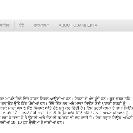
ਸਾਹਿਤ
ਫੋਟੋ
ਹੁਕਮਨਾਮਾ
ABOUT QUAMI EKTA
ਿਉਂਕਾ ਆਪਣੇ ਟਿੱਲੇ ਵਿੱਚੋ ਬਾਹਰ ਨਿਕਲ ਆਉਂਦੀਆਂ ਹਨ। ਇਹਨਾਂ ਦੇ ਖੰਭ ਹੁੰਦੇ ਹਨ। ਕੁਝ ਸਫਰ ਤਹਿ
 ਗਰਾਉਂਡ ਉੱਤੇ ਡਿੱਗ ਪੈਂਦੀਆਂ ਹਨ। ਇੱਥੇ ਇੱਕ ਨਰ ਅਤੇ ਮਾਦਾ ਸਿਉਂਕ ਕੋਈ ਪੁਰਾਣੀ ਲਕੜੀ ਨੂੰ
ਰਕੇ ਮਾਦਾ ਆਪਣੇ ਸੈੱਲ ਮਿਲਾਕੇ ਆਂਡੇ ਦੇਣੇ ਸ਼ੁਰੂ ਕਰ ਦਿੰਦੀ ਹੈ। ਇਸ ਤਰ੍ਹਾਂ ਕਾਮਾ ਤੇ ਰਾਖਾ ਸਿਉਂ
ੀਤਾ ਜਾਂਦਾ ਹੈੇ। ਸਾਲਾਂ ਬੱਧੀ ਰਾਜਾ ਤੇ ਰਾਣੀ ਸਿਉਂਕ ਆਂਡੇ ਦਿੰਦੇ ਰਹਿੰਦੇ ਹਨ ਤੇ ਆਪਣੇ ਪਰਿਵਾਰ ਨੂੰ
ੱਡਾ ਹੋ ਜਾਂਦਾ ਹੈ ਤੇ ਉੋਸਦੀ ਆਂਡੇ ਦੇਣ ਦੀ ਸਮੱਰਥਾ ਵੀ ਵੱਧ ਜਾਂਦੀ ਹੈ। ਇਸ ਤਰ੍ਹਾਂ ਸਿਉਂਕ ਆਪਣੀ
ਸਤੀਆਂ 10- 10 ਫੁੱਟ ਉਚੀਆਂ ਹੋ ਜਾਂਦੀਆਂ ਹਨ।