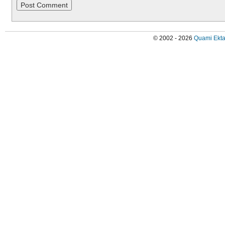
© 2002 - 2026
Quami Ekta