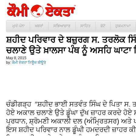
ਮੁਖੱ ਪੰਨਾ
ਖ਼ਬਰਾਂ
ਸਭਿਆਚਾਰ
ਸਾਹਿਤ
ਫੋਟੋ
ਹੁਕਮਨਾਮਾ
ਸ਼ਹੀਦ ਪਰਿਵਾਰ ਦੇ ਬਜ਼ੁਰਗ ਸ. ਤਰਲੋਕ 
ਚਲਾਣੇ ਉਤੇ ਖ਼ਾਲਸਾ ਪੰਥ ਨੂੰ ਅਸਹਿ ਘਾਟਾ
May 8, 2015
by:
ਕੌਮੀ ਏਕਤਾ ਨਿਊਜ਼ ਬੀਊਰੋ
ਚੰਡੀਗੜ੍ਹ “ਸ਼ਹੀਦ ਭਾਈ ਸਤਵੰਤ ਸਿੰਘ ਦੇ ਪਿਤਾ ਸ.
ਹੋਏ ਅਕਾਲ ਚਲਾਣੇ ਉਤੇ ਡੂੰਘਾ ਦੁੱਖ ਜ਼ਾਹਰ ਕਰਦੇ ਹੋ
ਪ੍ਰਧਾਨ, ਸ਼੍ਰੋਮਣੀ ਅਕਾਲੀ ਦਲ (ਅੰਮ੍ਰਿਤਸਰ) ਅਤੇ ਪ
ਇਸ ਸ਼ਹੀਦ ਪਰਿਵਾਰ ਨਾਲ ਡੂੰਘੀ ਹਮਦਰਦੀ ਜ਼ਾਹਰ ਕੀਤੀ