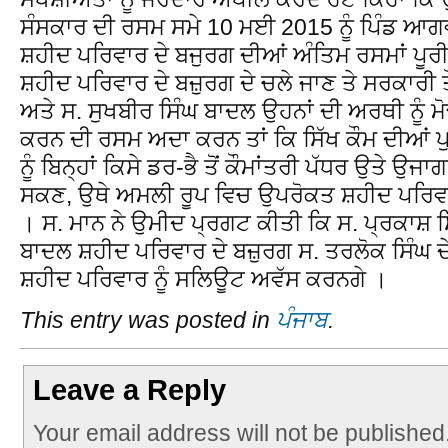
ਸੰਸਕਾਰ ਦੀ ਰਸਮ ਸਮੇ 10 ਮਈ 2015 ਨੂੰ ਪਿੰਡ ਆਗਵਾ
ਸ਼ਹੀਦ ਪਰਿਵਾਰ ਦੇ ਬਜੁਰਗ ਦੀਆਂ ਅੰਤਿਮ ਰਸਮਾਂ ਪੂ
ਸ਼ਹੀਦ ਪਰਿਵਾਰ ਦੇ ਬਜ਼ੁਰਗ ਦੇ ਚਲੇ ਜਾਣ ਤੇ ਸਰਕਾਰੀ ਤ
ਅਤੇ ਸ. ਸੁਖਬੀਰ ਸਿੰਘ ਬਾਦਲ ਉਹਨਾਂ ਦੀ ਅਰਥੀ ਨੂੰ ਮ
ਕਰਨ ਦੀ ਰਸਮ ਅਦਾ ਕਰਨ ਤਾਂ ਕਿ ਸਿੱਖ ਕੌਮ ਦੀਆਂ ਪ
ਨੂੰ ਬਿਨ੍ਹਾਂ ਕਿਸੇ ਡਰ-ਭੈ ਤੋਂ ਕੌਮਾਂਤਰੀ ਪੱਧਰ ਉਤੇ ਉ
ਸਕਣ, ਉਥੇ ਅਮਲੀ ਰੂਪ ਵਿਚ ਉਪਰੋਕਤ ਸ਼ਹੀਦ ਪਰਿਵਾਰ
। ਸ. ਮਾਨ ਨੇ ਉਮੀਦ ਪ੍ਰਗਟ ਕੀਤੀ ਕਿ ਸ. ਪ੍ਰਕਾਸ਼ ਸ
ਬਾਦਲ ਸ਼ਹੀਦ ਪਰਿਵਾਰ ਦੇ ਬਜ਼ੁਰਗ ਸ. ਤਰਲੋਕ ਸਿੰਘ ਦੇ
ਸ਼ਹੀਦ ਪਰਿਵਾਰ ਨੂੰ ਸਲਿਊਟ ਅਵੱਸ ਕਰਨਗੇ ।
This entry was posted in
ਪੰਜਾਬ
.
Leave a Reply
Your email address will not be published