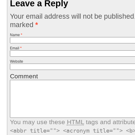
Leave a Reply
Your email address will not be published
marked
*
Name
*
Email
*
Website
Comment
You may use these
HTML
tags and attribut
<abbr title=""> <acronym title=""> <b