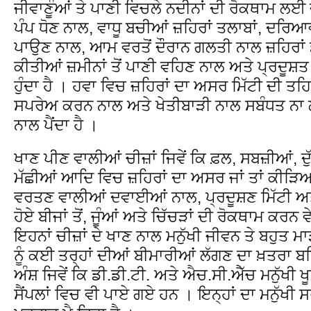
ਜੀਵਾਣੂੰਆਂ ਤੇ ਪਾਣੀ ਵਿਚਲੇ ਨਦੀਨਾਂ ਦੀ ਰੋਕਥਾਮ ਲ
ਪੰਪ ਧੋਣ ਨਾਲ, ਵਾਧੂ ਬਚੀਆਂ ਜ਼ਹਿਰਾਂ ਤਲਾਬਾਂ, ਦਰਿਆ
ਪਾਉਣ ਨਾਲ, ਆਮ ਵਰਤੋਂ ਦੌਰਾਨ ਗਲਤੀ ਨਾਲ ਜ਼ਹਿਰਾਂ ਡੁ
ਕੀਤੀਆਂ ਜ਼ਮੀਨਾਂ ਤੋਂ ਪਾਣੀ ਵਹਿਣ ਨਾਲ ਅਤੇ ਪ੍ਰਦੂਸ਼ਤ
ਹੁੰਦਾ ਹੈ । ਹਵਾ ਵਿਚ ਜ਼ਹਿਰਾਂ ਦਾ ਅਸਰ ਮਿੱਟੀ ਦੀ ਤਹਿ
ਸਪਰੇਅ ਕਰਨ ਨਾਲ ਅਤੇ ਖੇਤੀਬਾੜੀ ਨਾਲ ਸਬੰਧਤ ਨਾ ਲ
ਨਾਲ ਪੈਂਦਾ ਹੈ ।
ਖਾਣ ਪੀਣ ਵਾਲੀਆਂ ਚੀਜ਼ਾਂ ਜਿਵੇਂ ਕਿ ਫ਼ਲ, ਸਬਜ਼ੀਆਂ, ਦੁੱ
ਮੱਛੀਆਂ ਆਦਿ ਵਿਚ ਜ਼ਹਿਰਾਂ ਦਾ ਅਸਰ ਜਾਂ ਤਾਂ ਕੀੜਿਆਂ
ਵਰਤਣ ਵਾਲੀਆਂ ਦਵਾਈਆਂ ਨਾਲ, ਪ੍ਰਦੂਸ਼ਣ ਮਿੱਟੀ ਅਤੇ
ਹੋਏ ਬੀਜਾਂ ਤੋਂ, ਜੂੰਆਂ ਅਤੇ ਚਿੱਚੜਾਂ ਦੀ ਰੋਕਥਾਮ ਕਰਨ 
ਇਹਨਾਂ ਚੀਜ਼ਾਂ ਦੇ ਖਾਣ ਨਾਲ ਮਨੁੱਖੀ ਜੀਵਨ ਤੇ ਬਹੁਤ ਮਾੜ
ਨੂੰ ਕਈ ਤਰ੍ਹਾਂ ਦੀਆਂ ਬੀਮਾਰੀਆਂ ਲੱਗਣ ਦਾ ਖ਼ਤਰਾ ਬਣਿ
ਅੰਸ਼ ਜਿਵੇਂ ਕਿ ਡੀ.ਡੀ.ਟੀ. ਅਤੇ ਐਚ.ਸੀ.ਐੱਚ ਮਨੁੱਖੀ 
ਸੈਂਪਲਾਂ ਵਿਚ ਵੀ ਪਾਏ ਗਏ ਹਨ । ਇਨ੍ਹਾਂ ਦਾ ਮਨੁੱਖੀ