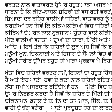
ਵਰਤਣ ਨਾਲ ਵਾਤਾਵਰਣ ਉੱਪਰ ਬਹੁਤ ਮਾੜਾ ਅਸਰ ਪਾ 
ਧਾਰਨਾ ਹੈ ਕਿ ਕੀਟ-ਨਾਸ਼ਕ ਜ਼ਹਿਰਾਂ ਦੀ ਵਧ ਰਹੀ ਵਰਤੋਂ,
ਜ਼ਿਆਦਾ ਦੇਰ ਰਹਿਣ ਵਾਲੀਆਂ ਜ਼ਹਿਰਾਂ, ਵਾਤਾਵਰਣ ਨੂ
ਕਰਦੀਆਂ ਹਨ ਜਿਵੇਂ ਕਿ ਕੀੜੇ-ਮਕੌੜਿਆਂ ਵਿਚ ਜ਼ਹਿਰਾ
ਕੀੜਿਆਂ ਦੇ ਮਰਨ ਨਾਲ ਨੁਕਸਾਨ ਪਹੁੰਚਾਣ ਵਾਲੇ ਕੀੜ
ਪੀਣ ਵਾਲੀਆਂ ਵਸਤਾਂ, ਪਸ਼ੂਆਂ ਦਾ ਚਾਰਾ, ਮਿੱਟੀ ਅਤੇ 
ਆਂਦਿ । ਇਥੋਂ ਤੱਕ ਕਿ ਜ਼ਹਿਰਾਂ ਦੇ ਕੁਝ ਅੰਸ਼ ਜਿਵੇਂ ਕਿ
ਮਨੁੱਖੀ ਖੂਨ, ਚਿਕਨਾਈ ਅਤੇ ਹਿਸਾਬ ਦੇ ਸੈਂਪਲਾਂ ਵਿਚ 
ਮਨੁੱਖੀ ਸਰੀਰ ਉੱਪਰ ਬਹੁਤ ਹੀ ਮਾੜਾ ਪ੍ਰਭਾਵ ਪੈ ਰਿਹਾ
ਖੇਤਾਂ ਵਿਚ ਜ਼ਹਿਰਾਂ ਵਰਤਣ ਸਮੇਂ, ਇਹਨਾਂ ਦਾ ਬਹੁਤ ਹਿੱ
ਹੈ ਅਤੇ ਇਹ ਪਾਣੀ, ਹਵਾ ਦੇ ਕਣਾਂ ਨਾਲ ਜ਼ਹਿਰਾਂ ਰਹਿਤ 
ਲੰਬਾ ਸਮਾਂ ਅਸਰਦਾਰ ਰਹਿੰਦੀਆਂ ਹਨ । ਮਿੱਟੀ ਵਿਚ ਜ਼ਹ
ਉਪਰ ਨਿਰਭਰ ਕਰਦਾ ਹੈ ਜਿਵੇਂ ਕਿ ਜ਼ਹਿਰ ਤੇ ਮਿੱਟੀ ਦੀ
ਚੀਕਨਾਪਨ, ਫ਼ਸਲ ਤੇ ਜ਼ਮੀਨ ਦਾ ਤਾਪਮਾਨ, ਸਿੱਲ, ਜ਼ਮੀਨ 
ਵਾਹੀ ਦੇ ਢੰਗ ਵਗੈਰਾ । ਪਾਣੀ ਪ੍ਰਦੂਸ਼ਤ ਹੋਣ ਦਾ ਕਾਰ