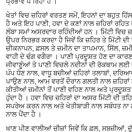
ਪ੍ਰਭਾਵ ਪੈ ਰਿਹਾ ਹੈ ।
ਖੇਤਾਂ ਵਿਚ ਜ਼ਹਿਰਾਂ ਵਰਤਣ ਸਮੇਂ, ਇਹਨਾਂ ਦਾ ਬਹੁਤ ਹਿੱ
ਹੈ ਅਤੇ ਇਹ ਪਾਣੀ, ਹਵਾ ਦੇ ਕਣਾਂ ਨਾਲ ਜ਼ਹਿਰਾਂ ਰਹਿਤ 
ਲੰਬਾ ਸਮਾਂ ਅਸਰਦਾਰ ਰਹਿੰਦੀਆਂ ਹਨ । ਮਿੱਟੀ ਵਿਚ ਜ਼ਹ
ਉਪਰ ਨਿਰਭਰ ਕਰਦਾ ਹੈ ਜਿਵੇਂ ਕਿ ਜ਼ਹਿਰ ਤੇ ਮਿੱਟੀ ਦੀ
ਚੀਕਨਾਪਨ, ਫ਼ਸਲ ਤੇ ਜ਼ਮੀਨ ਦਾ ਤਾਪਮਾਨ, ਸਿੱਲ, ਜ਼ਮੀਨ 
ਵਾਹੀ ਦੇ ਢੰਗ ਵਗੈਰਾ । ਪਾਣੀ ਪ੍ਰਦੂਸ਼ਤ ਹੋਣ ਦਾ ਕਾਰ
ਜੀਵਾਣੂੰਆਂ ਤੇ ਪਾਣੀ ਵਿਚਲੇ ਨਦੀਨਾਂ ਦੀ ਰੋਕਥਾਮ ਲ
ਪੰਪ ਧੋਣ ਨਾਲ, ਵਾਧੂ ਬਚੀਆਂ ਜ਼ਹਿਰਾਂ ਤਲਾਬਾਂ, ਦਰਿਆ
ਪਾਉਣ ਨਾਲ, ਆਮ ਵਰਤੋਂ ਦੌਰਾਨ ਗਲਤੀ ਨਾਲ ਜ਼ਹਿਰਾਂ ਡੁ
ਕੀਤੀਆਂ ਜ਼ਮੀਨਾਂ ਤੋਂ ਪਾਣੀ ਵਹਿਣ ਨਾਲ ਅਤੇ ਪ੍ਰਦੂਸ਼ਤ
ਹੁੰਦਾ ਹੈ । ਹਵਾ ਵਿਚ ਜ਼ਹਿਰਾਂ ਦਾ ਅਸਰ ਮਿੱਟੀ ਦੀ ਤਹਿ
ਸਪਰੇਅ ਕਰਨ ਨਾਲ ਅਤੇ ਖੇਤੀਬਾੜੀ ਨਾਲ ਸਬੰਧਤ ਨਾ ਲ
ਨਾਲ ਪੈਂਦਾ ਹੈ ।
ਖਾਣ ਪੀਣ ਵਾਲੀਆਂ ਚੀਜ਼ਾਂ ਜਿਵੇਂ ਕਿ ਫ਼ਲ, ਸਬਜ਼ੀਆਂ, ਦੁੱ