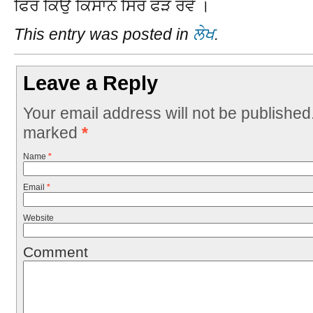
ਫਿਰ ਕਿਉਂ ਕਿਸਾਨ ਸਿਰ ਫੜ ਰੋਵੇ ।
This entry was posted in
ਲੇਖ
.
Leave a Reply
Your email address will not be published
marked
*
Name
*
Email
*
Website
Comment