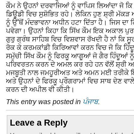
ਕੌਮ ਨੇ ਉਹਨਾਂ ਦਰਵਾਜਿਆਂ ਨੂੰ ਵਾਪਿਸ ਲਿਆਂਦਾ ਜੋ ਕਿ
ਡਿਊਡੀ ਵਿਚ ਸੁਸ਼ੋਭਿਤ ਰਹੇ। ਲੇਕਿਨ ਹੁਣ ਸ਼੍ਰੀ ਮੱਕ
ਨੂੰ ਉੱਥੋਂ ਮੰਦਭਾਵਨਾ ਅਧੀਨ ਹਟਾ ਦਿੱਤਾ ਹੈ। ਜਿਸ ਦਾ ਹਿ
ਪਵੇਗਾ। ਉਹਨਾਂ ਕਿਹਾ ਕਿ ਸਿੱਖ ਕੌਮ ਇਕ ਅਕਾਲ ਪੁਰਖ 
ਗੁਰੁ ਗ੍ਰੰਥ ਸਾਹਿਬ ਵਿਚ ਵਿਸ਼ਵਾਸ ਰੱਖਦੀ ਹੈ ਨਾਂ ਕਿ ਸੂਰਜ 
ਰੋਕ ਕੇ ਕਰਮਕਾਂਡੀ ਕਿਰਿਆਵਾਂ ਕਰਨ ਵਿਚ ਜੋ ਕਿ ਹਿੰਦ
ਸਮੁੱਚੀ ਸਿੱਖ ਕੌਮ ਨੂੰ ਫਿਰਕੂ ਆਗੂਆਂ ਜੋ ਗੈਰ ਹਿੰਦੂਆਂ 
ਪਰਿਵਰਤਨ ਕਰਨ ਦੇ ਅਮਲ ਕਰ ਰਹੇ ਹਨ ਵੱਲੋਂ ਸ਼੍ਰੀ 
ਮਜਬੂਤੀ ਨਾਲ ਜਮਹੂਰੀਅਤ ਅਤੇ ਅਮਨ ਮਈ ਤਰੀਕੇ ਇਹ
ਅਤੇ ਉਹਨਾਂ ਦੇ ਫਿਰਕੂ ਪ੍ਰੌਗਰਾਮਾਂ ਵਿਚ ਸਾਥ ਦੇਣ ਵ
ਕਰਨ ਦੀ ਅਪੀਲ ਵੀ ਕੀਤੀ।
This entry was posted in
ਪੰਜਾਬ
.
Leave a Reply