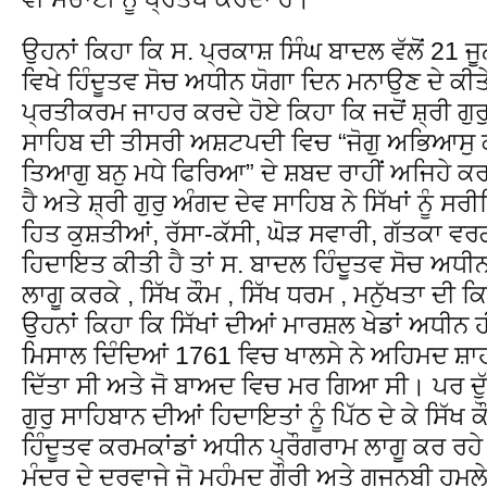
ਉਹਨਾਂ ਕਿਹਾ ਕਿ ਸ. ਪ੍ਰਕਾਸ਼ ਸਿੰਘ ਬਾਦਲ ਵੱਲੋਂ 21 ਜੂ
ਵਿਖੇ ਹਿੰਦੂਤਵ ਸੋਚ ਅਧੀਨ ਯੋਗਾ ਦਿਨ ਮਨਾਉਣ ਦੇ ਕੀਤ
ਪ੍ਰਤੀਕਰਮ ਜਾਹਰ ਕਰਦੇ ਹੋਏ ਕਿਹਾ ਕਿ ਜਦੋਂ ਸ਼੍ਰੀ ਗੁ
ਸਾਹਿਬ ਦੀ ਤੀਸਰੀ ਅਸ਼ਟਪਦੀ ਵਿਚ “ਜੋਗੁ ਅਭਿਆਸ
ਤਿਆਗੁ ਬਨੁ ਮਧੇ ਫਿਰਿਆ” ਦੇ ਸ਼ਬਦ ਰਾਹੀਂ ਅਜਿਹੇ ਕਰ
ਹੈ ਅਤੇ ਸ਼੍ਰੀ ਗੁਰੁ ਅੰਗਦ ਦੇਵ ਸਾਹਿਬ ਨੇ ਸਿੱਖਾਂ ਨੂੰ ਸ
ਹਿਤ ਕੁਸ਼ਤੀਆਂ, ਰੱਸਾ-ਕੱਸੀ, ਘੋੜ ਸਵਾਰੀ, ਗੱਤਕਾ ਵਰ
ਹਿਦਾਇਤ ਕੀਤੀ ਹੈ ਤਾਂ ਸ. ਬਾਦਲ ਹਿੰਦੂਤਵ ਸੋਚ ਅਧੀਨ ਹਿ
ਲਾਗੂ ਕਰਕੇ , ਸਿੱਖ ਕੌਮ , ਸਿੱਖ ਧਰਮ , ਮਨੁੱਖਤਾ ਦੀ 
ਉਹਨਾਂ ਕਿਹਾ ਕਿ ਸਿੱਖਾਂ ਦੀਆਂ ਮਾਰਸ਼ਲ ਖੇਡਾਂ ਅਧੀਨ 
ਮਿਸਾਲ ਦਿੰਦਿਆਂ 1761 ਵਿਚ ਖਾਲਸੇ ਨੇ ਅਹਿਮਦ ਸ਼ਾਹ
ਦਿੱਤਾ ਸੀ ਅਤੇ ਜੋ ਬਾਅਦ ਵਿਚ ਮਰ ਗਿਆ ਸੀ। ਪਰ ਦੁੱ
ਗੁਰੁ ਸਾਹਿਬਾਨ ਦੀਆਂ ਹਿਦਾਇਤਾਂ ਨੂੰ ਪਿੱਠ ਦੇ ਕੇ ਸਿੱਖ 
ਹਿੰਦੂਤਵ ਕਰਮਕਾਂਡਾਂ ਅਧੀਨ ਪ੍ਰੌਗਰਾਮ ਲਾਗੂ ਕਰ ਰਹ
ਮੰਦਰ ਦੇ ਦਰਵਾਜੇ ਜੋ ਮੁਹੰਮਦ ਗੌਰੀ ਅਤੇ ਗਜਨਬੀ ਹਮਲੇ 