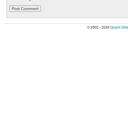
© 2002 - 2026
Quami Ekta