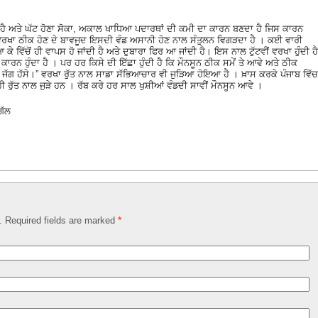
ਾ ਹੈ ਅਤੇ ਘੱਟ ਹੋਣਾ ਸੋਕਾ, ਅਕਾਲ ਖਾਧਿਆ ਪਦਾਰਥਾਂ ਦੀ ਕਮੀ ਦਾ ਕਾਰਨ ਬਣਦਾ ਹੈ ਜਿਸ ਕਾਰਨ
ਤਨ ਵਰਖਾ ਠੀਕ ਹੋਣ ਦੇ ਬਾਵਜੂਦ ਇਸਦੀ ਵੰਡ ਅਸਾਨੀ ਹੋਣ ਨਾਲ ਸੰਤੁਲਨ ਵਿਗੜਦਾ ਹੈ । ਕਈ ਵਾਰੀ
ਵਿੱਚੋਂ ਹੀ ਵਾਪਸ ਹੋ ਜਾਂਦੀ ਹੈ ਅਤੇ ਦੁਬਾਰਾ ਫਿਰ ਆ ਜਾਂਦੀ ਹੈ। ਇਸ ਨਾਲ ਟੁੱਟਵੀਂ ਵਰਖਾ ਹੁੰਦੀ ਹੈ
ਕਾਰਨ ਹੁੰਦਾ ਹੈ । ਪਰ ਹਰ ਕਿਸੇ ਦੀ ਇੱਛਾ ਹੁੰਦੀ ਹੈ ਕਿ ਮੌਨਸੂਨ ਠੀਕ ਸਮੇਂ ਤੇ ਆਵੇ ਅਤੇ ਠੀਕ
ਰਾ ਜੱਗ ਹੱਸੇ।” ਵਰਖਾ ਰੁੱਤ ਨਾਲ ਸਾਡਾ ਸੱਭਿਆਚਾਰ ਵੀ ਜੁੜਿਆ ਹੋਇਆ ਹੈ । ਖ਼ਾਸ ਕਰਕੇ ਪੰਜਾਬ ਵਿੱਚ
ਹੀ ਰੁੱਤ ਨਾਲ ਜੁੜੇ ਹਨ । ਰੱਬ ਕਰੇ ਹਰ ਸਾਲ ਖੁਸ਼ੀਆਂ ਵੰਡਦੀ ਸਾਵੀਂ ਮੌਨਸੂਨ ਆਵੇ ।
ਿੱਲ
d. Required fields are marked
*