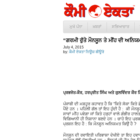
ਮੁਖੱ ਪੰਨਾ
ਖ਼ਬਰਾਂ
ਸਭਿਆਚਾਰ
“ਗਰਮੀ ਰੁੱਤੇ ਮੌਨਸੂਨ ਤੇ ਮੀਂਹ ਦੀ ਅਨਿ
July 4, 2015
by:
ਕੌਮੀ ਏਕਤਾ ਨਿਊਜ਼ ਬੀਊਰੋ
ਪ੍ਰਭਜੋਤ-ਕੌਰ, ਹਰਪ੍ਰੀਤ ਸਿੰਘ ਅਤੇ ਕੁਲਵਿੰਦਰ ਕੌਰ ਗ
ਪੰਜਾਬੀ ਦੀ ਮਸ਼ਹੂਰ ਕਹਾਵਤ ਹੈ ਕਿ “ਕਿਤੇ ਸੋਕਾ ਕਿਤੇ ਡ
ਪੈਂਦੇ ਹਨ । ਪਹਿਲੀ ਗੱਲ ਤਾਂ ਇਹ ਹੁੰਦੀ ਹੈ : ਕੀ ਮੌਨ
ਸਾਵਾਂ ਮੀਂਹ ਪਵੇਗਾ ਜਾਂ ਕਿਤੇ ਹੜ੍ਹਾਂ ਵਾਲੇ ਗੰਭੀਰ 
ਵਿਗਿਆਨੀ ਹੀ ਨਿਸ਼ਾਨਾ ਬਣਦੇ ਹਨ । ਚਾਹੇ ਇਹ ਪ੍ਰਸ਼
ਪ੍ਰਸ਼ਨ ਇਹ ਹੈ : ਕਿ ਮੌਨਸੂਨ ਅਨਿਯਮਤ ਕਿਉਂ ਹੈ ?
ਮੌਨਸੂਨ ਦੀ ਰਵਾਇਤੀ ਪਰਿਭਾਸ਼ਾ ਦੇਖੀਏ ਤਾ ਇਹ ਹਵਾਵ