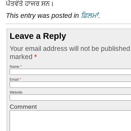
ਪੱਤਵੰਤੇ ਹਾਜਰ ਸਨ।
This entry was posted in
ਫ਼ਿਲਮਾਂ
.
Leave a Reply
Your email address will not be published
marked
*
Name
*
Email
*
Website
Comment