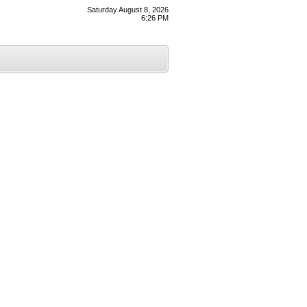
Saturday August 8, 2026
6:26 PM
।