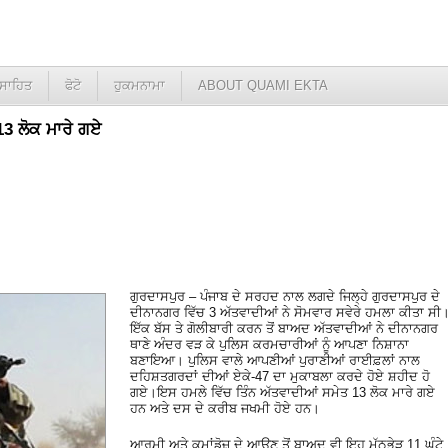
ਸਾਹਿਤ
ਫੋਟੋ
ਹੁਕਮਨਾਮਾ
ABOUT QUAMI EKTA
13 ਲੋਕ ਮਾਰੇ ਗਏ
ਗੁਰਦਾਸਪੁਰ – ਪੰਜਾਬ ਦੇ ਸਰਹਦ ਨਾਲ ਲਗਦੇ ਜਿਲ੍ਹੇ ਗੁਰਦਾਸਪੁਰ ਦੇ
ਦੀਨਾਨਗਰ ਵਿੱਚ 3 ਅੱਤਵਾਦੀਆਂ ਨੇ ਸੋਮਵਾਰ ਸਵੇਰੇ ਹਮਲਾ ਕੀਤਾ ਸੀ
ਇੱਕ ਬੱਸ ਤੇ ਗੋਲੀਬਾਰੀ ਕਰਨ ਤੋਂ ਬਾਅਦ ਅੱਤਵਾਦੀਆਂ ਨੇ ਦੀਨਾਨਗਰ
ਥਾਣੇ ਅੰਦਰ ਵੜ ਕੇ ਪੁਲਿਸ ਕਰਮਚਾਰੀਆਂ ਨੂੰ ਆਪਣਾ ਨਿਸ਼ਾਨਾ
ਬਣਾਇਆ। ਪੁਲਿਸ ਵਾਲੇ ਆਪਣੀਆਂ ਪੁਰਾਣੀਆਂ ਰਾਈਫ਼ਲਾਂ ਨਾਲ
ਦਹਿਸ਼ਤਗਰਦਾਂ ਦੀਆਂ ਏਕੇ-47 ਦਾ ਮੁਕਾਬਲਾ ਕਰਦੇ ਹੋਏ ਸ਼ਹੀਦ ਹੋ
ਗਏ।ਇਸ ਹਮਲੇ ਵਿੱਚ ਤਿੰਨ ਅੱਤਵਾਦੀਆਂ ਸਮੇਤ 13 ਲੋਕ ਮਾਰੇ ਗਏ
ਹਨ ਅਤੇ ਦਸ ਦੇ ਕਰੀਬ ਜਖਮੀ ਹੋਏ ਹਨ।
ਆਰਮੀ ਅਤੇ ਕਮਾਂਡੋਜ਼ ਦੇ ਆਉਣ ਤੋਂ ਬਾਅਦ ਵੀ ਇਹ ਮੁੱਠਭੇੜ 11 ਘੰਟੇ