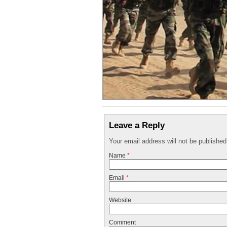
Leave a Reply
Your email address will not be publishe
Name
*
Email
*
Website
Comment