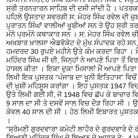
ਸ੍ਰੀ ਤਰਨਤਾਰਨ ਸਾਹਿਬ ਦੀ ਦਸੀ ਜਾਂਦੀ ਹੈ । ਪਤਰਕਾਰੀ
ਪਹਿਲੇ ਉਸਤਾਦ ਸਵਰਗੀ ਸ: ਮੇਹਰ ਸਿੰਘ ਰਵੇਲ ਦੀ ਜ਼ੁ
ਪੁਰਾਤਨ ਸਿੰਘਾਂ ਵਾਲੀਆਂ ਖੂਬੀਆਂ ਸਨ ਤੇ ਉਹ ਸ੍ਰੀ 
ਮੰਨੇ ਪ੍ਰਮੰਨੇ ਕਥਾਕਾਰ ਸਨ । ਸ: ਮੇਹਰ ਸਿੰਘ ਰਵੇਲ
ਅਖ਼ਬਾਰ ਖ਼ਾਲਸਾ ਐਡਵੋਕੇਟ ਦੇ ਮੁੱਖ ਸੰਪਾਦਕ ਰਹੇ ਸਨ, 
ਹਮਦਰਦ 30 ਰੁਪਏ ਮਹੀਨੇ ਉਤੇ ਕੰਮ ਕਰਦਾ ਰਿਹਾ । 
ਮਹਿੰਦਰ ਸਿੰਘ ਜੀ ਦੀ, ਜਿਨ੍ਹਾਂ ਨੇ ਆਪਣੇ ਪਿਤਾ ਤੋਂ ਵ
ਹਾਸਲ ਕੀਤਾ । ਇਕਾ ਦੁਕਾ ਮਿਸਾਲਾਂ ਮੈਂ ਆਪਣੇ ਪਿਤਾ 
ਲਿਖੀ ਇਕ ਪੁਸਤਕ “ਪੰਜਾਬ ਦਾ ਖੂਨੀ ਇਤਿਹਾਸ” ਵਿਚੋਂ
ਦੀ ਖੁਸ਼ੀ ਮਹਿਸੂਸ ਕਰਾਂਗਾ । ਇਹ ਪੁਸਤਕ 1947 ਵਿ
ਉਤੇ ਲਿਖੀ ਗਈ ਸੀ, ਜੋ 1948 ਵਿਚ ਛੱਪ ਕੇ ਬਾਜ਼ਾਰ ਵ
9 ਸਾਲ ਦਾ ਸੀ ਤੇ ਦਸਵੇਂ ਸਾਲ ਵਿਚ ਦੌੜ ਰਿਹਾ ਸੀ 
ਕੇਵਲ 40 ਸਾਲ ਦੀ ਸੀ । ਹੇਠ ਲਿਖੀ ਇਬਾਰਤ ਪੁਸਤਕ ਦ
।
“ਸ਼੍ਰੋਮਣੀ ਗੁਰਦਵਾਰਾ ਕਮੇਟੀ ਲਾਹੌਰ ਦੇ ਗੁਰਦਵਾਰੇ ਦੇ
ਗਿਆਨੀ ਮਹਿੰਦਰ ਸਿੰਘ ਦੇ ਬਿਆਨ ਦੇ ਅਧਾਰ ਤੇ:- 4 ਮ