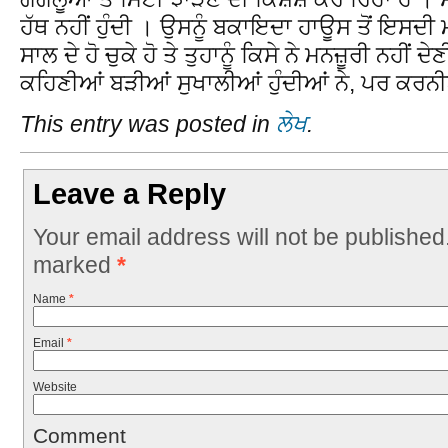
ਹੱਥ ਨਹੀਂ ਹੁੰਦੀ । ਉਸਨੂੰ ਬਕਾਇਦਾ ਹਾਊਸ ਤੋਂ ਇਸਦੀ ਮਨ
ਸਾਲ ਦੇ ਹੋ ਚੁਕੇ ਹੋ ਤੇ ਤੁਹਾਨੂੰ ਕਿਸੇ ਨੇ ਮਨਜ਼ੂਰੀ ਨਹੀਂ 
ਕਹਿਣੀਆਂ ਬੜੀਆਂ ਸੁਖਾਲੀਆਂ ਹੁੰਦੀਆਂ ਨੇ, ਪਰ ਕਰ
This entry was posted in
ਲੇਖ
.
Leave a Reply
Your email address will not be published
marked
*
Name
*
Email
*
Website
Comment