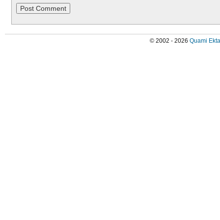
© 2002 - 2026
Quami Ekta