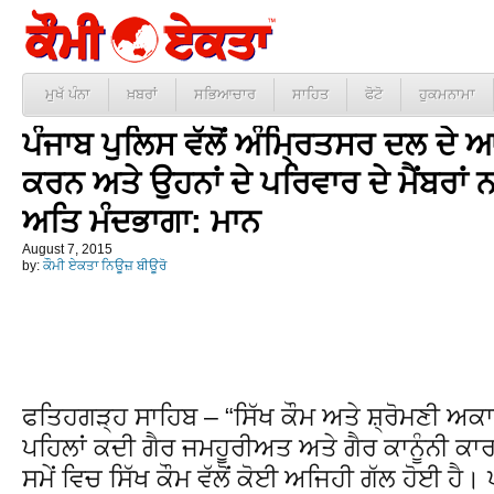
ਮੁਖੱ ਪੰਨਾ
ਖ਼ਬਰਾਂ
ਸਭਿਆਚਾਰ
ਸਾਹਿਤ
ਫੋਟੋ
ਹੁਕਮਨਾਮਾ
ਪੰਜਾਬ ਪੁਲਿਸ ਵੱਲੋਂ ਅੰਮ੍ਰਿਤਸਰ ਦਲ ਦੇ ਆਹੁ
ਕਰਨ ਅਤੇ ਉਹਨਾਂ ਦੇ ਪਰਿਵਾਰ ਦੇ ਮੈਂਬਰਾਂ
ਅਤਿ ਮੰਦਭਾਗਾ: ਮਾਨ
August 7, 2015
by:
ਕੌਮੀ ਏਕਤਾ ਨਿਊਜ਼ ਬੀਊਰੋ
ਫਤਿਹਗੜ੍ਹ ਸਾਹਿਬ – “ਸਿੱਖ ਕੌਮ ਅਤੇ ਸ਼੍ਰੋਮਣੀ ਅਕ
ਪਹਿਲਾਂ ਕਦੀ ਗੈਰ ਜਮਹੂਰੀਅਤ ਅਤੇ ਗੈਰ ਕਾਨੂੰਨੀ ਕਾਰ
ਸਮੇਂ ਵਿਚ ਸਿੱਖ ਕੌਮ ਵੱਲੋਂ ਕੋਈ ਅਜਿਹੀ ਗੱਲ ਹੋਈ ਹੈ।