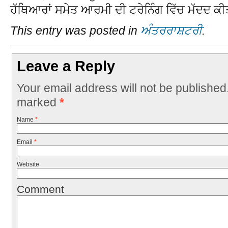
ਹੱਥਿਆਰਾਂ ਸਮੇਤ ਆਰਮੀ ਦੀ ਟਰੇਨਿੰਗ ਵਿੱਚ ਮੱਦਦ ਕੀ
This entry was posted in
ਅੰਤਰਰਾਸ਼ਟਰੀ
.
Leave a Reply
Your email address will not be published
marked
*
Name
*
Email
*
Website
Comment