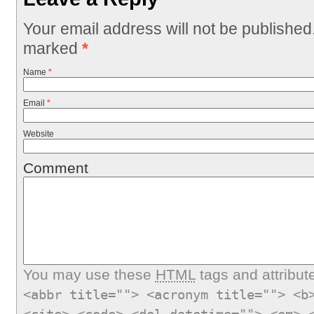
Your email address will not be published
marked
*
Name
*
Email
*
Website
Comment
You may use these
HTML
tags and attribut
<abbr title=""> <acronym title=""> <b