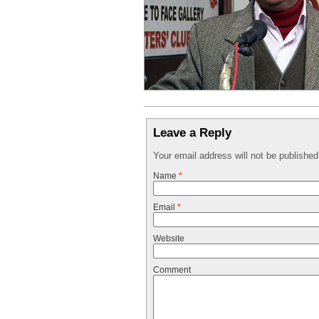
Leave a Reply
Your email address will not be publishe
Name
*
Email
*
Website
Comment