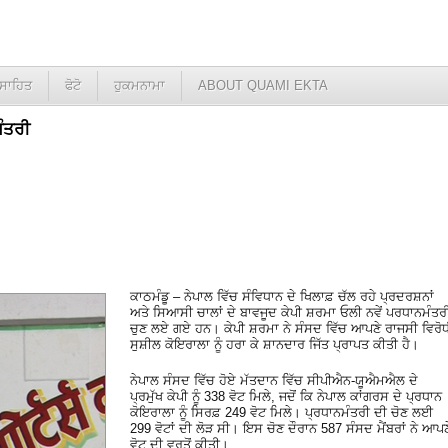
ਸਾਹਿਤ
ਫੋਟੋ
ਹੁਕਮਨਾਮਾ
ABOUT QUAMI EKTA
ਮੰਤਰੀ
ਕਾਠਮੰਡੂ – ਨੇਪਾਲ ਵਿੱਚ ਸੰਵਿਧਾਨ ਦੇ ਖਿਲਾਫ਼ ਚੱਲ ਰਹੇ ਪ੍ਰਦਰਸ਼ਨਾਂ
ਅਤੇ ਸਿਆਸੀ ਚਾਲਾਂ ਦੇ ਬਾਵਜੂਦ ਕੇਪੀ ਸ਼ਰਮਾ ਓਲੀ ਨਵੇਂ ਪਰਧਾਨਮੰਤਰ
ਚੁਣ ਲਏ ਗਏ ਹਨ। ਕੇਪੀ ਸ਼ਰਮਾ ਨੇ ਸੰਸਦ ਵਿੱਚ ਆਪਣੇ ਰਾਜਸੀ ਵਿਰੋ
ਸੁਸ਼ੀਲ ਕੋਇਰਾਲਾ ਨੂੰ ਹਰਾ ਕੇ ਸ਼ਾਨਦਾਰ ਜਿੱਤ ਪ੍ਰਾਪਤ ਕੀਤੀ ਹੈ।
ਨੇਪਾਲ ਸੰਸਦ ਵਿੱਚ ਹੋਏ ਮੱਤਦਾਨ ਵਿੱਚ ਸੀਪੀਐਨ-ਯੂਐਮਐਲ ਦੇ
ਪ੍ਰਮੁੱਖ ਕੇਪੀ ਨੂੰ 338 ਵੋਟ ਮਿਲੇ, ਜਦੋਂ ਕਿ ਨੇਪਾਲ ਕਾਂਗਰਸ ਦੇ ਪ੍ਰਧਾਨ
ਕੋਇਰਾਲਾ ਨੂੰ ਸਿਰਫ਼ 249 ਵੋਟ ਮਿਲੇ। ਪ੍ਰਧਾਨਮੰਤਰੀ ਦੀ ਚੋਣ ਲਈ
299 ਵੋਟਾਂ ਦੀ ਲੋੜ ਸੀ। ਇਸ ਚੋਣ ਦੌਰਾਨ 587 ਸੰਸਦ ਮੈਂਬਰਾਂ ਨੇ ਆਪਣ
ਵੋਟ ਦੀ ਵਰਤੋਂ ਕੀਤੀ।