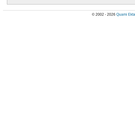
© 2002 - 2026
Quami Ekta