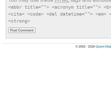
<abbr title=""> <acronym title=""> <b
<cite> <code> <del datetime=""> <em> 
<strong>
© 2002 - 2026
Quami Ekta