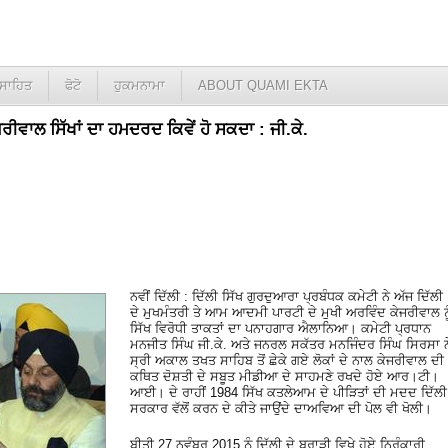
ਸਾਹਿਤ
ਫੋਟੋ
ਹੁਕਮਨਾਮਾ
ABOUT QUAMI EKTA
ਵਾਲ ਸਿੱਖਾਂ ਦਾ ਹਮਦਰਦ ਕਿਵੇਂ ਹੋ ਸਕਦਾ : ਜੀ.ਕੇ.
ਨਵੀਂ ਦਿੱਲੀ : ਦਿੱਲੀ ਸਿੱਖ ਗੁਰਦੁਆਰਾ ਪ੍ਰਬੰਧਕ ਕਮੇਟੀ ਨੇ ਅੱਜ ਦਿੱਲੀ
ਦੇ ਮੁਖਮੰਤਰੀ ਤੇ ਆਮ ਆਦਮੀ ਪਾਰਟੀ ਦੇ ਮੁਖੀ ਅਰਵਿੰਦ ਕੇਜਰੀਵਾਲ ਨੂ
ਸਿੱਖ ਵਿਰੋਧੀ ਤਾਕਤਾਂ ਦਾ ਪਨਾਹਗਾਰ ਐਲਾਨਿਆ। ਕਮੇਟੀ ਪ੍ਰਧਾਨ
ਮਨਜੀਤ ਸਿੰਘ ਜੀ.ਕੇ. ਅਤੇ ਜਨਰਲ ਸਕੱਤਰ ਮਨਜਿੰਦਰ ਸਿੰਘ ਸਿਰਸਾ ਨ
ਸ੍ਰੀ ਅਕਾਲ ਤਖਤ ਸਾਹਿਬ ਤੋਂ ਛੇਕੇ ਗਏ ਲੋਕਾਂ ਦੇ ਨਾਲ ਕੇਜਰੀਵਾਲ ਦੀ
ਕਥਿਤ ਦੋਸ਼ਤੀ ਦੇ ਸਬੂਤ ਮੀਡੀਆ ਦੇ ਸਾਹਮਣੇ ਰਖਦੇ ਹੋਏ ਆਰ।ਟੀ।
ਆਈ। ਦੇ ਰਾਹੀਂ 1984 ਸਿੱਖ ਕਤਲੇਆਮ ਦੇ ਪੀੜਿਤਾਂ ਦੀ ਮਦਦ ਦਿੱਲੀ
ਸਰਕਾਰ ਵੱਲੋਂ ਕਰਨ ਦੇ ਕੀਤੇ ਜਾਉਂਦੇ ਦਾਅਵਿਆ ਦੀ ਪੋਲ ਵੀ ਖੋਲੀ।
ਬੀਤੀ 27 ਨਵੰਬਰ 2015 ਨੂੰ ਦਿੱਲੀ ਦੇ ਬੁਰਾੜੀ ਵਿਖੇ ਹੋਏ ਨਿਰੰਕਾਰੀ