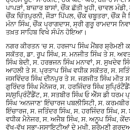
ਪਾਪੜਾਂ, ਬਾਜ਼ਾਰ ਬਾਸਾਂ, ਚੌਂਕ ਛੱਤੀ ਖੂਹੀ, ਚਾਵਲ ਮੰਡ
ਚੌਂਕ ਚਿੰਤਪੁਰਨੀ, ਜੌੜਾ ਪਿੱਪਲ, ਚੌਂਕ ਚਬੂਤਰਾ, ਚੌਂਕ ਜੈ ਸ
ਮੰਨਾ ਸਿੰਘ, ਚੌਂਕ ਪ੍ਰਾਗਦਾਸ, ਸ੍ਰੀ ਗੁਰੂ ਰਾਮਦਾਸ ਨਿ
ਤਖ਼ਤ ਸਾਹਿਬ ਵਿਖੇ ਸੰਪੰਨ ਹੋਇਆ।
ਨਗਰ ਕੀਰਤਨ ‘ਚ ਸ. ਹਰਜਾਪ ਸਿੰਘ ਮੈਂਬਰ ਸ਼੍ਰੋਮਣੀ ਕ
ਸਕੱਤਰ, ਡਾ. ਰੂਪ ਸਿੰਘ, ਸ. ਮਨਜੀਤ ਸਿੰਘ ਤੇ ਸ. ਅ
ਸਿੰਘ ਬੇਦੀ, ਸ. ਹਰਭਜਨ ਸਿੰਘ ਮਨਾਵਾਂ, ਸ. ਸੁਖਦੇਵ ਸਿ
ਆਹਲੀ ਤੇ ਸ. ਪ੍ਰਤਾਪ ਸਿੰਘ ਵਧੀਕ ਸਕੱਤਰ, ਸ. ਸਤਿ
ਜਸਵਿੰਦਰ ਸਿੰਘ ਦੀਨਪੁਰ ਤੇ ਸ. ਜਗਜੀਤ ਸਿੰਘ ਮੀਤ ਸਕ
ਗੁਰਿੰਦਰ ਸਿੰਘ ਮੈਨੇਜਰ, ਸ. ਹਰਜਿੰਦਰ ਸਿੰਘ ਸੁਪ੍ਰਿੰਟੈ
ਸ/ਸੁਪ੍ਰਿੰਟੈਂਡੈਂਟ, ਸ. ਸਤਬੀਰ ਸਿੰਘ ਓ ਐੱਸ ਡੀ ਧਰਮ 
ਸਿੰਘ ‘ਅਨਜਾਣ’ ਇੰਚਾਰਜ ਪਬਲੀਸਿਟੀ, ਸ. ਕਰਮਬੀਰ ਸ
ਇੰਚਾਰਜ, ਸ. ਜਤਿੰਦਰ ਸਿੰਘ, ਸ. ਹਰਜਿੰਦਰ ਸਿੰਘ, ਸ. 
ਵਧੀਕ ਮੈਨੇਜਰ, ਸ. ਅਜੈਬ ਸਿੰਘ, ਸ. ਅਨੂਪ ਸਿੰਘ, ਕੇਂ
ਵੱਖ-ਵੱਖ ਸਭਾ-ਸੁਸਾਇਟੀਆਂ ਦੇ ਮੁਖੀ, ਸ਼੍ਰੋਮਣੀ ਗੁਰਦ