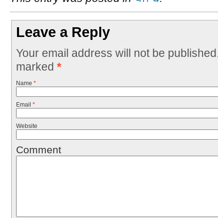
Leave a Reply
Your email address will not be published
marked
*
Name
*
Email
*
Website
Comment