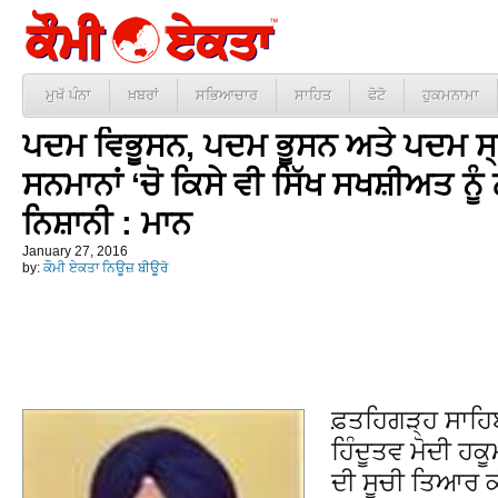
ਮੁਖੱ ਪੰਨਾ
ਖ਼ਬਰਾਂ
ਸਭਿਆਚਾਰ
ਸਾਹਿਤ
ਫੋਟੋ
ਹੁਕਮਨਾਮਾ
ਪਦਮ ਵਿਭੂਸਨ, ਪਦਮ ਭੂਸਨ ਅਤੇ ਪਦਮ ਸ੍ਰ
ਸਨਮਾਨਾਂ ‘ਚੋ ਕਿਸੇ ਵੀ ਸਿੱਖ ਸਖਸ਼ੀਅਤ ਨੂੰ
ਨਿਸ਼ਾਨੀ : ਮਾਨ
January 27, 2016
by:
ਕੌਮੀ ਏਕਤਾ ਨਿਊਜ਼ ਬੀਊਰੋ
ਫ਼ਤਹਿਗੜ੍ਹ ਸਾਹਿਬ
ਹਿੰਦੂਤਵ ਮੋਦੀ ਹਕ
ਦੀ ਸੂਚੀ ਤਿਆਰ ਕ