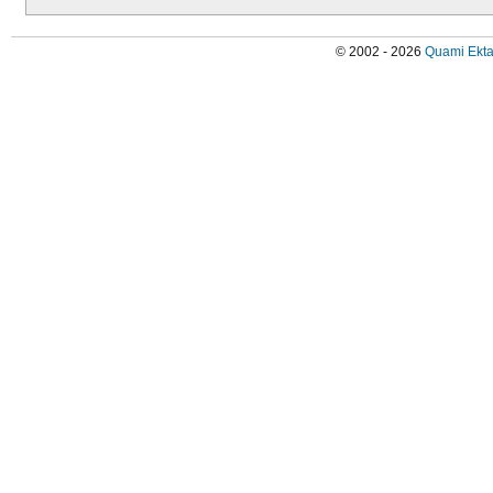
© 2002 - 2026
Quami Ekta