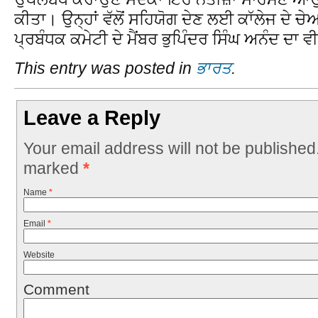
ਕੀਤਾ। ਉਨ੍ਹਾਂ ਵੱਲੋਂ ਸਹਿਯੋਗ ਦੇਣ ਲਈ ਕਾੱਲੇਜ ਦੇ ਚ
ਪ੍ਰਬੰਧਕ ਕਮੇਟੀ ਦੇ ਮੈਂਬਰ ਭੁਪਿੰਦਰ ਸਿੰਘ ਅਨੰਦ ਦਾ
This entry was posted in
ਭਾਰਤ
.
Leave a Reply
Your email address will not be published
marked
*
Name
*
Email
*
Website
Comment