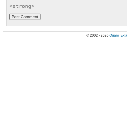
<strong>
© 2002 - 2026
Quami Ekta