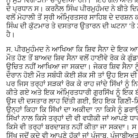
ਦੇ ਪ੍ਰਧਾਨ ਸ। ਕਰਨੈਲ ਸਿੰਘ ਪੀਰਮੁਹੰਮਦ ਨੇ ਬੀਤੇ ਦਿਨ
ਵਲੋਂ ਮੋਹਾਲੀ ਤੋਂ ਸ੍ਰੀ ਅੰਮ੍ਰਿਤਸਰ ਸਾਹਿਬ ਦੇ ਦਰਸ਼
ਸਿੰਘ ਦੀ ਕੁੱਟਮਾਰ ਤੇ ਦਸਤਾਰ ਉਤਾਰਨ ਦੀ ਘਟਨਾ ‘
ਹੈ।
ਸ. ਪੀਰਮੁਹੰਮਦ ਨੇ ਆਖਿਆ ਕਿ ਸ਼ਿਵ ਸੈਨਾ ਦੇ ਇਕ 
ਮੌਤ ਹੋਣ ਤੋਂ ਬਾਅਦ ਸ਼ਿਵ ਸੈਨਾ ਵਲੋਂ ਹਾਈਵੇ ਰੋਕ ਕੇ ਗੁੰ
ਉਚਿਤ ਨਹੀਂ ਆਖਿਆ ਜਾ ਸਕਦਾ। ਜੇਕਰ ਸ਼ਿਵ ਸੈਨਾ ਨ
ਦੌਰਾਨ ਹੋਈ ਮੌਤ ਸਬੰਧੀ ਕੋਈ ਸ਼ੱਕ ਸੀ ਤਾਂ ਉਹ ਇਸ ਦੀ
ਪਰ ਜਿਸ ਤਰ੍ਹਾਂ ਸੜਕਾਂ ਰੋਕ ਕੇ ਰਾਹ ਜਾਂਦੇ ਸਿੱਖਾਂ ਨੂੰ ਨ
ਕੀਤੇ ਗਏ ਅਤੇ ਇਕ ਅੰਮ੍ਰਿਤਧਾਰੀ ਗੁਰਸਿੱਖ ਨੂੰ ਇਕ 
ਉਸ ਦੀ ਦਸਤਾਰ ਲਾਹ ਦਿੱਤੀ ਗਈ, ਇਹ ਇਕ ਗਿਣੀ-ਮਿਥ
ਉਨ੍ਹਾਂ ਕਿਹਾ ਕਿ ਸਿੱਖਾਂ ਦਾ ਅਕੀਦਾ ‘ਨਾ ਕਿਸੇ ਨੂੰ ਡਰ
ਸਿੱਖਾਂ ਨਾਲ ਕਿਸੇ ਤਰ੍ਹਾਂ ਦੀ ਵੀ ਵਧੀਕੀ ਜਾਂ ਆਪਣੇ ਧ
ਕਿਸੇ ਵੀ ਤਰ੍ਹਾਂ ਬਰਦਾਸ਼ਤ ਨਹੀਂ ਕੀਤਾ ਜਾ ਸਕਦਾ। 
ਸਿੱਖ ਜਦੋਂ ਕਦੇ ਵੀ ਆਪਣੇ ਹੱਕਾਂ ਜਾਂ ਪੰਜਾਬ, ਪੰਜਾਬੀਅ