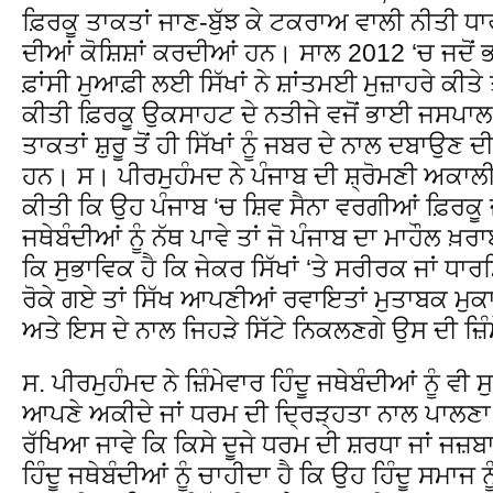
ਫ਼ਿਰਕੂ ਤਾਕਤਾਂ ਜਾਣ-ਬੁੱਝ ਕੇ ਟਕਰਾਅ ਵਾਲੀ ਨੀਤੀ ਧਾ
ਦੀਆਂ ਕੋਸ਼ਿਸ਼ਾਂ ਕਰਦੀਆਂ ਹਨ। ਸਾਲ 2012 ‘ਚ ਜਦੋਂ 
ਫ਼ਾਂਸੀ ਮੁਆਫ਼ੀ ਲਈ ਸਿੱਖਾਂ ਨੇ ਸ਼ਾਂਤਮਈ ਮੁਜ਼ਾਹਰੇ ਕੀਤੇ ਤਾ
ਕੀਤੀ ਫ਼ਿਰਕੂ ਉਕਸਾਹਟ ਦੇ ਨਤੀਜੇ ਵਜੋਂ ਭਾਈ ਜਸਪਾ
ਤਾਕਤਾਂ ਸ਼ੁਰੂ ਤੋਂ ਹੀ ਸਿੱਖਾਂ ਨੂੰ ਜਬਰ ਦੇ ਨਾਲ ਦਬਾ
ਹਨ। ਸ। ਪੀਰਮੁਹੰਮਦ ਨੇ ਪੰਜਾਬ ਦੀ ਸ਼੍ਰੋਮਣੀ ਅਕਾਲੀ
ਕੀਤੀ ਕਿ ਉਹ ਪੰਜਾਬ ‘ਚ ਸ਼ਿਵ ਸੈਨਾ ਵਰਗੀਆਂ ਫ਼ਿਰਕੂ
ਜਥੇਬੰਦੀਆਂ ਨੂੰ ਨੱਥ ਪਾਵੇ ਤਾਂ ਜੋ ਪੰਜਾਬ ਦਾ ਮਾਹੌਲ ਖ਼ਰ
ਕਿ ਸੁਭਾਵਿਕ ਹੈ ਕਿ ਜੇਕਰ ਸਿੱਖਾਂ ‘ਤੇ ਸਰੀਰਕ ਜਾਂ ਧਾਰ
ਰੋਕੇ ਗਏ ਤਾਂ ਸਿੱਖ ਆਪਣੀਆਂ ਰਵਾਇਤਾਂ ਮੁਤਾਬਕ ਮੁ
ਅਤੇ ਇਸ ਦੇ ਨਾਲ ਜਿਹੜੇ ਸਿੱਟੇ ਨਿਕਲਣਗੇ ਉਸ ਦੀ ਜ਼ਿੰ
ਸ. ਪੀਰਮੁਹੰਮਦ ਨੇ ਜ਼ਿੰਮੇਵਾਰ ਹਿੰਦੂ ਜਥੇਬੰਦੀਆਂ ਨੂੰ 
ਆਪਣੇ ਅਕੀਦੇ ਜਾਂ ਧਰਮ ਦੀ ਦ੍ਰਿੜ੍ਹਤਾ ਨਾਲ ਪਾਲ
ਰੱਖਿਆ ਜਾਵੇ ਕਿ ਕਿਸੇ ਦੂਜੇ ਧਰਮ ਦੀ ਸ਼ਰਧਾ ਜਾਂ ਜਜ਼ਬਾ
ਹਿੰਦੂ ਜਥੇਬੰਦੀਆਂ ਨੂੰ ਚਾਹੀਦਾ ਹੈ ਕਿ ਉਹ ਹਿੰਦੂ ਸਮਾਜ 