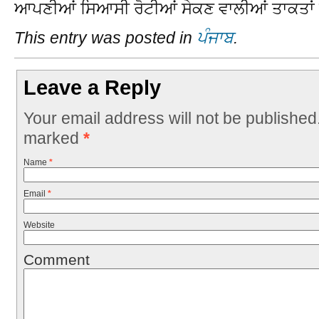
ਆਪਣੀਆਂ ਸਿਆਸੀ ਰੋਟੀਆਂ ਸੇਕਣ ਵਾਲੀਆਂ ਤਾਕਤਾਂ ਤ
This entry was posted in
ਪੰਜਾਬ
.
Leave a Reply
Your email address will not be published
marked
*
Name
*
Email
*
Website
Comment