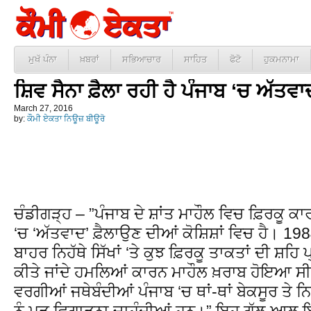
ਮੁਖੱ ਪੰਨਾ
ਖ਼ਬਰਾਂ
ਸਭਿਆਚਾਰ
ਸਾਹਿਤ
ਫੋਟੋ
ਹੁਕਮਨਾਮਾ
ਸ਼ਿਵ ਸੈਨਾ ਫ਼ੈਲਾ ਰਹੀ ਹੈ ਪੰਜਾਬ ‘ਚ ਅੱਤਵਾ
March 27, 2016
by:
ਕੌਮੀ ਏਕਤਾ ਨਿਊਜ਼ ਬੀਊਰੋ
ਚੰਡੀਗੜ੍ਹ – ”ਪੰਜਾਬ ਦੇ ਸ਼ਾਂਤ ਮਾਹੌਲ ਵਿਚ ਫ਼ਿਰਕੂ ਕ
‘ਚ ‘ਅੱਤਵਾਦ’ ਫ਼ੈਲਾਉਣ ਦੀਆਂ ਕੋਸ਼ਿਸ਼ਾਂ ਵਿਚ ਹੈ। 1984 ਤ
ਬਾਹਰ ਨਿਹੱਥੇ ਸਿੱਖਾਂ ‘ਤੇ ਕੁਝ ਫ਼ਿਰਕੂ ਤਾਕਤਾਂ ਦੀ ਸ਼ਹਿ 
ਕੀਤੇ ਜਾਂਦੇ ਹਮਲਿਆਂ ਕਾਰਨ ਮਾਹੌਲ ਖ਼ਰਾਬ ਹੋਇਆ ਸੀ 
ਵਰਗੀਆਂ ਜਥੇਬੰਦੀਆਂ ਪੰਜਾਬ ‘ਚ ਥਾਂ-ਥਾਂ ਬੇਕਸੂਰ ਤੇ ਨਿਹ
ਨੂੰ ਮੁੜ ਵਿਗਾੜਨਾ ਚਾਹੁੰਦੀਆਂ ਹਨ।” ਇਹ ਗੱਲ ਆਲ ਇ