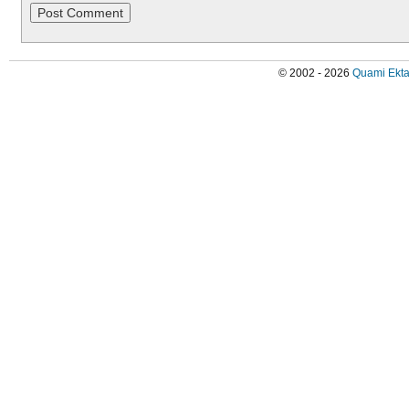
© 2002 - 2026
Quami Ekta