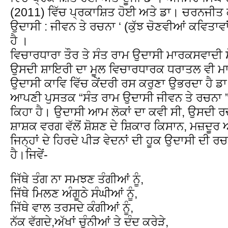
(2011) ਵਿੱਚ ਪ੍ਰਕਾਸ਼ਿਤ ਹੋਈ ਅਤੇ ਡਾ। ਚਰਨਜੀਤ ਕੌ
ਉਦਾਸੀ : ਜੀਵਨ ਤੇ ਰਚਨਾ ‘ (ਕੁੱਝ ਚੋਣਵੀਆਂ ਕਵਿਤਾਵਾ
ਹੈ ।
ਵਿਚਾਰਧਾਰਾ ਤੌਰ ਤੇ ਸੰਤ ਰਾਮ ਉਦਾਸੀ ਮਾਰਕਸਵਾਦੀ
ਉਸਦੀ ਸ਼ਾਇਰੀ ਦਾ ਮੂਲ ਵਿਚਾਰਧਾਰਕ ਧਰਾਤਲ ਵੀ ਮਾ
ਉਦਾਸੀ ਕਾਵਿ ਵਿੱਚ ਕੇਂਦਰੀ ਰਸ ਕਰੁਣਾ ਉਭਰਦਾ ਹੈ 
ਆਪਣੀ ਪੁਸਤਕ “ਸੰਤ ਰਾਮ ਉਦਾਸੀ ਜੀਵਨ ਤੇ ਰਚਨਾ ”
ਕਿਹਾ ਹੈ। ਉਦਾਸੀ ਆਮ ਲੋਕਾਂ ਦਾ ਕਵੀ ਸੀ, ਉਸਦੀ ਰਚ
ਸ਼ਾਸ਼ਕ ਵਰਗ ਵੱਲੋਂ ਸ਼ੋਸ਼ਣ ਦੇ ਸ਼ਿਕਾਰ ਕਿਸਾਨ, ਮਜ਼ਦੂਰ ਅ
ਜਿਨ੍ਹਾਂ ਦੇ ਹਿਰਦੇ ਪੀੜ ਵੇਦਨਾਂ ਦੀ ਹੂਕ ਉਦਾਸੀ ਦੀ 
ਹੈ।ਜਿਵੇਂ-
ਜਿੱਥੇ ਤੰਗ ਨਾ ਸਮਝਣ ਤੰਗੀਆਂ ਨੂੰ,
ਜਿੱਥੇ ਮਿਲਣ ਅੰਗੂਠੇ ਸੰਘੀਆਂ ਨੂੰ,
ਜਿੱਥੇ ਵਾਲ ਤਰਸਦੇ ਕੰਗੀਆਂ ਨੂੰ,
ਨੱਕ ਵੱਗਦੇ,ਅੱਖਾਂ ਚੁੰਨੀਆਂ ਤੇ ਦੰਦ ਕਰੇੜੇ,