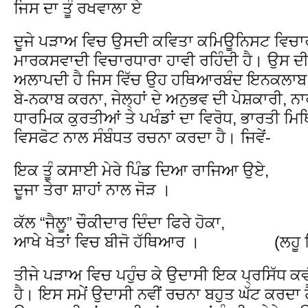
ਜਿਸ ਦਾ ਤੂੰ ਰਖਵਾਲਾ ਏ
ਦੂਜੇ ਪੜਾਅ ਵਿਚ ਉਸਦੀ ਕਵਿਤਾ ਕਮਿਊਨਿਸਟ ਵਿਚਾਰਾਂ 
ਮਾਰਕਸਵਾਦੀ ਵਿਚਾਰਧਾਰਾ ਹਾਵੀ ਰਹਿੰਦੀ ਹੈ। ਉਸ ਦੀ 
ਅਲਾਪਦੀ ਹੈ ਜਿਸ ਵਿੱਚ ਉਹ ਹਥਿਆਰਬੰਦ ਇਨਕਲਾਬ, ਰ
ਬੇ-ਨਕਾਬ ਕਰਨਾ, ਜੇਲ੍ਹਾਂ ਦੇ ਅਨੁਭਵ ਦੀ ਪੇਸ਼ਕਾਰੀ, ਨ
ਧਾਰਮਿਕ ਕੁਰਤੀਆਂ ਤੇ ਪਖੰਡਾਂ ਦਾ ਵਿਰੋਧ, ਭਾਰਤੀ ਮਿਥ
ਵਿਸਫੋਟ ਨਾਲ ਸੰਬੰਧਤ ਰਚਨਾ ਕਰਦਾ ਹੈ। ਜਿਵੇਂ-
ਇਕ ਤੂੰ ਕਸਾਈ ਮੇਰੇ ਪਿੰਡ ਦਿਆ ਰਾਜਿਆ ਉਏ,
ਦੂਜਾ ਤੇਰਾ ਸ਼ਾਹਾਂ ਨਾਲ ਜੋੜ ।
ਕੱਲ “ਜੈਲੂ” ਚੌਕੀਦਾਰ ਦਿੰਦਾ ਫਿਰੇ ਹੋਕਾ,
ਆਖੇ ਖੇਤਾਂ ਵਿਚ ਬੀਜੋ ਹੱਥਿਆਰ । (ਲਹੂ ਭਿੱ
ਤੀਜੇ ਪੜਾਅ ਵਿਚ ਪਹੁੰਚ ਕੇ ਉਦਾਸੀ ਇਕ ਪ੍ਰਸਿੱਧ ਕਵ
ਹੈ। ਇਸ ਸਮੇਂ ਉਦਾਸੀ ਨਵੀਂ ਰਚਨਾ ਬਹੁਤ ਘੱਟ ਕਰਦਾ