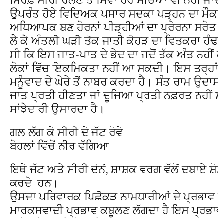
ਉਪਰੰਤ ਹੋਏ ਵਿਦਿਅਕ ਪਸਾਰ ਸਦਕਾ ਪੜ੍ਹਨ ਦਾ ਮ
ਅਧਿਆਪਕ ਬਣ ਹੋਰਨਾਂ ਪੀੜ੍ਹੀਆਂ ਦਾ ਪ੍ਰੇਰਨਾ ਸਰੋਤ 
ਲੈ ਕੇ ਅੰਤਲੀ ਘੜੀ ਤੱਕ ਜਾਤੀ ਕੋਹੜ ਦਾ ਵਿਤਕਰਾ 
ਸੀ ਕਿ ਇਸ ਜਾਤ-ਪਾਤ ਦੇ ਭੇਦ ਦਾ ਜਦੋਂ ਤੱਕ ਅੰਤ ਨਹੀ
ਲੋਕਾਂ ਵਿੱਚ ਇਕਮਿਕਤਾ ਨਹੀਂ ਆ ਸਕਦੀ। ਇਸ ਤਰ੍ਹਾ
ਮਨੂੰਵਾਦ ਦੇ ਘੇਰੇ ਤੋਂ ਨਾਬਰ ਕਰਦਾ ਹੈ। ਸੰਤ ਰਾਮ ਉਦ
ਜਾਤ ਪ੍ਰਤੀ ਹੀਣਤਾ ਜਾਂ ਦੂਜਿਆ ਪ੍ਰਤੀ ਨਫ਼ਰਤ ਨਹੀਂ
ਸਾਂਝੇਦਾਰੀ ਉਸਾਰਦਾ ਹੈ।
ਗਲ ਲੱਗ ਕੇ ਸੀਰੀ ਦੇ ਜੱਟ ਰੋਵੇ
ਬੋਹਲਾਂ ਵਿੱਚੋਂ ਨੀਰ ਵੱਗਿਆ
ਇਥੇ ਜੱਟ ਅਤੇ ਸੀਰੀ ਦੋਨੋਂ, ਸ਼ਾਸ਼ਕ ਵਰਗ ਵੱਲੋਂ ਦਬਾਏ 
ਕਰਦੇ ਹਨ।
ਉਸਦਾ ਪਰਿਵਾਰਕ ਪਿਛੋਕੜ ਨਾਮਧਾਰੀਆਂ ਦੇ ਪ੍ਰਭਾਵ ਹ
ਮਾਰਕਸਵਾਦੀ ਪ੍ਰਭਾਵ ਕਬੂਲਣ ਲੱਗਦਾ ਹੈ ਇਸ ਪ੍ਰਭਾ