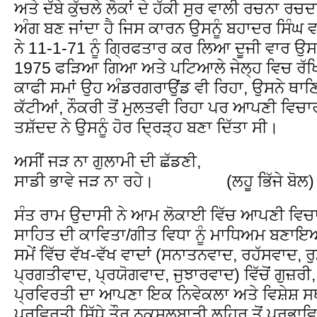
ਅਤੇ ਦੱਬੇ ਕੁੱਚਲੇ ਲੋਕਾਂ ਦੇ ਹੱਕੀ ਸੁਰ ਵਾਲੀ ਰਚਨਾ 
ਅੰਗ ਬਣ ਜਾਂਦਾ ਹੈ ਜਿਸ ਕਾਰਨ ਉਸਨੂੰ ਬਹਾਦਰ ਸਿੰਘ ਵ
ਨੇ 11-1-71 ਨੂੰ ਗ੍ਰਿਫਤਾਰ ਕਰ ਲਿਆ ਦੂਜੀ ਵਾਰ ਉਸ
1975 ਫੜਿਆ ਗਿਆ ਅਤੇ ਪਟਿਆਲੇ ਜੇਲ੍ਹ ਵਿਚ ਰੱ
ਕਾਫੀ ਸਮਾਂ ਉਹ ਅੰਡਰਗਰਾਉਂਡ ਵੀ ਰਿਹਾ, ਉਸਨੇ ਥਾਣਿ
ਕੱਟੀਆਂ, ਨੌਕਰੀ ਤੋਂ ਮੁਲਤਵੀ ਰਿਹਾ ਪਰ ਆਪਣੀ ਵਿਚਾ
ਤਸ਼ੱਦਦ ਨੇ ਉਸਨੂੰ ਹੋਰ ਦ੍ਰਿੜ੍ਹ ਬਣਾ ਦਿੱਤਾ ਸੀ।
ਅਸੀਂ ਜੜ ਨਾ ਗੁਲਾਮੀ ਦੀ ਛੱਡਣੀ,
ਸਾਡੀ ਭਾਵੇ ਜੜ ਨਾ ਰਹੇ। (ਲਹੂ ਭਿੱਜੇ ਬੋਲ)
ਸੰਤ ਰਾਮ ਉਦਾਸੀ ਨੇ ਆਮ ਲੋਕਾਈ ਵਿੱਚ ਆਪਣੀ ਵਿਚ
ਸਾਹਿਤ ਦੀ ਕਾਵਿਤਾ/ਗੀਤ ਵਿਧਾ ਨੂੰ ਮਾਧਿਅਮ ਬਣਾ
ਸਮੇਂ ਵਿੱਚ ਵੱਖ-ਵੱਖ ਵਾਦਾਂ (ਸਨਾਤਨਵਾਦ, ਰਹੱਸਵਾਦ, 
ਪ੍ਰਗਤੀਵਾਦ, ਪ੍ਰਯੋਗਵਾਦ, ਜੁਝਾਰਵਾਦ) ਵਿੱਚੋਂ ਗੁਜ਼ਰੀ, ਜਿ
ਪ੍ਰਵਿਰਤੀ ਦਾ ਆਪਣਾ ਇਕ ਨਿਵੇਕਲਾ ਅਤੇ ਵਿਸ਼ੇਸ਼ ਸਥ
ਪ੍ਰਵਿਰਤੀ ਸਿੱਧੇ ਤੌਰ ਨਕਸਲਬਾੜੀ ਲਹਿਰ ਤੋਂ ਪ੍ਰਭ