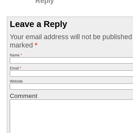
Reply
Leave a Reply
Your email address will not be published
marked
*
Name
*
Email
*
Website
Comment