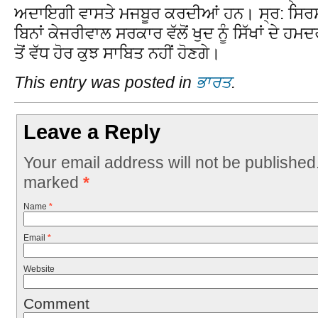
ਅਦਾਇਗੀ ਵਾਸਤੇ ਮਜਬੂਰ ਕਰਦੀਆਂ ਹਨ। ਸ੍ਰ: ਸਿਰਸਾ 
ਬਿਨਾਂ ਕੇਜਰੀਵਾਲ ਸਰਕਾਰ ਵੱਲੋਂ ਖੁਦ ਨੂੰ ਸਿੱਖਾਂ ਦੇ 
ਤੋਂ ਵੱਧ ਹੋਰ ਕੁਝ ਸਾਬਿਤ ਨਹੀਂ ਹੋਣਗੇ।
This entry was posted in
ਭਾਰਤ
.
Leave a Reply
Your email address will not be published
marked
*
Name
*
Email
*
Website
Comment