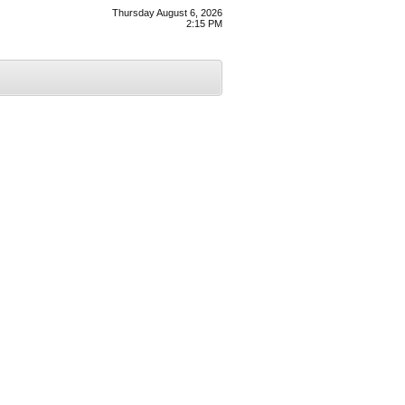
Thursday August 6, 2026
2:15 PM