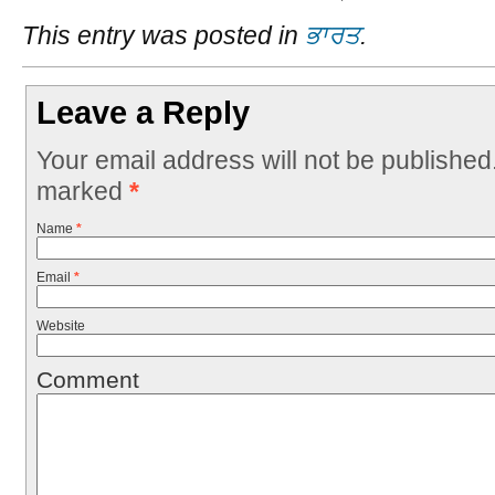
This entry was posted in
ਭਾਰਤ
.
Leave a Reply
Your email address will not be published
marked
*
Name
*
Email
*
Website
Comment