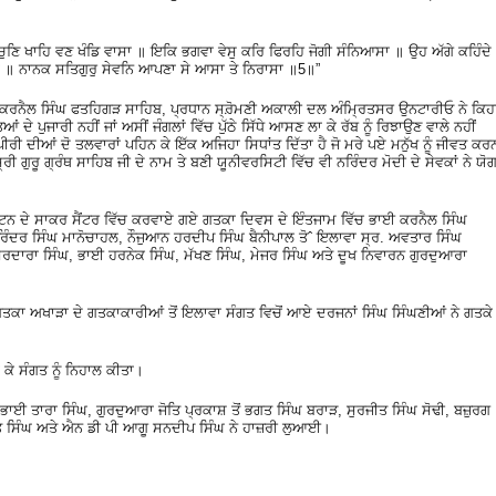
ੁ ਚੁਣਿ ਖਾਹਿ ਵਣ ਖੰਡਿ ਵਾਸਾ ॥ ਇਕਿ ਭਗਵਾ ਵੇਸੁ ਕਰਿ ਫਿਰਹਿ ਜੋਗੀ ਸੰਨਿਆਸਾ ॥ ਉਹ ਅੱਗੇ ਕਹਿੰਦੇ
 ॥ ਨਾਨਕ ਸਤਿਗੁਰੁ ਸੇਵਨਿ ਆਪਣਾ ਸੇ ਆਸਾ ਤੇ ਨਿਰਾਸਾ ॥5॥”
 ਕਰਨੈਲ ਸਿੰਘ ਫਤਹਿਗੜ ਸਾਹਿਬ, ਪ੍ਰਧਾਨ ਸ੍ਰ਼ੋਮਣੀ ਅਕਾਲੀ ਦਲ ਅੰਮ੍ਰਿਤਸਰ ਉਨਟਾਰੀਓ ਨੇ ਕਿਹ
ਆਂ ਦੇ ਪੁਜਾਰੀ ਨਹੀਂ ਜਾਂ ਅਸੀਂ ਜੰਗਲਾਂ ਵਿੱਚ ਪੁੱਠੇ ਸਿੱਧੇ ਆਸਣ ਲਾ ਕੇ ਰੱਬ ਨੂੰ ਰਿਝਾਉਣ ਵਾਲੇ ਨਹੀਂ
ੇ ਪੀਰੀ ਦੀਆਂ ਦੋ ਤਲਵਾਰਾਂ ਪਹਿਨ ਕੇ ਇੱਕ ਅਜਿਹਾ ਸਿਧਾਂਤ ਦਿੱਤਾ ਹੈ ਜੋ ਮਰੇ ਪਏ ਮਨੁੱਖ ਨੂੰ ਜੀਵਤ ਕਰ
ਸ੍ਰੀ ਗੁਰੂ ਗ੍ਰੰਥ ਸਾਹਿਬ ਜੀ ਦੇ ਨਾਮ ਤੇ ਬਣੀ ਯੂਨੀਵਰਸਿਟੀ ਵਿੱਚ ਵੀ ਨਰਿੰਦਰ ਮੋਦੀ ਦੇ ਸੇਵਕਾਂ ਨੇ ਯੋਗ
ੈਂਪਟਨ ਦੇ ਸਾਕਰ ਸੈਂਟਰ ਵਿੱਚ ਕਰਵਾਏ ਗਏ ਗਤਕਾ ਦਿਵਸ ਦੇ ਇੰਤਜਾਮ ਵਿੱਚ ਭਾਈ ਕਰਨੈਲ ਸਿੰਘ
ਦਰ ਸਿੰਘ ਮਾਨੋਚਾਹਲ, ਨੌਜੁਆਨ ਹਰਦੀਪ ਸਿੰਘ ਬੈਨੀਪਾਲ ਤੋˆ ਇਲਾਵਾ ਸ੍ਰ. ਅਵਤਾਰ ਸਿੰਘ
ਰਦਾਰਾ ਸਿੰਘ, ਭਾਈ ਹਰਨੇਕ ਸਿੰਘ, ਮੱਖਣ ਸਿੰਘ, ਮੇਜਰ ਸਿੰਘ ਅਤੇ ਦੂਖ ਨਿਵਾਰਨ ਗੁਰਦੁਆਰਾ
ਕਾ ਅਖਾੜਾ ਦੇ ਗਤਕਾਕਾਰੀਆਂ ਤੋਂ ਇਲਾਵਾ ਸੰਗਤ ਵਿਚੋਂ ਆਏ ਦਰਜਨਾਂ ਸਿੰਘ ਸਿੰਘਣੀਆਂ ਨੇ ਗਤਕੇ
 ਕੇ ਸੰਗਤ ਨੂੰ ਨਿਹਾਲ ਕੀਤਾ।
ਾਈ ਤਾਰਾ ਸਿੰਘ, ਗੁਰਦੁਆਰਾ ਜੋਤਿ ਪ੍ਰਕਾਸ਼ ਤੋਂ ਭਗਤ ਸਿੰਘ ਬਰਾੜ, ਸੁਰਜੀਤ ਸਿੰਘ ਸੋਢੀ, ਬਜ਼ੁਰਗ
 ਸਿੰਘ ਅਤੇ ਐਨ ਡੀ ਪੀ ਆਗੂ ਸਨਦੀਪ ਸਿੰਘ ਨੇ ਹਾਜ਼ਰੀ ਲੁਆਈ।