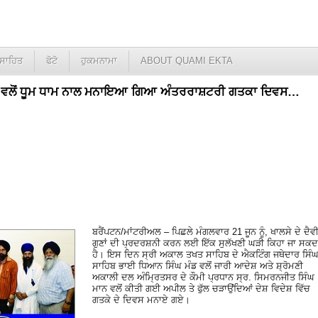
ਸਾਹਿਤ
ਫੋਟੋ
ਹੁਕਮਨਾਮਾ
ABOUT QUAMI EKTA
 ਵਲੋਂ ਧੂਮ ਧਾਮ ਨਾਲ ਮਨਾਇਆ ਗਿਆ ਅੰਤਰਰਾਸ਼ਟਰੀ ਗਤਕਾ ਦਿਵਸ…
ਬਰੈਂਪਟਨ/ਮਾਂਟਰੀਅਲ – ਪਿਛਲੇ ਮੰਗਲਵਾਰ 21 ਜੂਨ ਨੂੰ, ਖਾਲਸੇ ਦੇ ਦੈਵ
ਗੁਣਾਂ ਦੀ ਪ੍ਰਦਰਸ਼ਨੀ ਕਰਨ ਲਈ ਇੱਕ ਸੁਲੱਖਣੀ ਘੜੀ ਕਿਹਾ ਜਾ ਸਕਦ
ਹੈ। ਇਸ ਦਿਨ ਸ੍ਰੀ ਅਕਾਲ ਤਖਤ ਸਾਹਿਬ ਦੇ ਐਕਟਿੰਗ ਜਥੇਦਾਰ ਸਿੰ
ਸਾਹਿਬ ਭਾਈ ਧਿਆਨ ਸਿੰਘ ਮੰਡ ਵਲੋਂ ਜਾਰੀ ਆਦੇਸ਼ ਅਤੇ ਸ਼੍ਰੋਮਣੀ
ਅਕਾਲੀ ਦਲ ਅੰਮ੍ਰਿਤਸਰ ਦੇ ਕੌਮੀ ਪ੍ਰਧਾਨ ਸ੍ਰ. ਸਿਮਰਨਜੀਤ ਸਿੰਘ
ਮਾਨ ਵਲੋਂ ਕੀਤੀ ਗਈ ਅਪੀਲ ਤੇ ਫੁੱਲ ਚੜਾਉਂਦਿਆਂ ਦੇਸ਼ ਵਿਦੇਸ਼ ਵਿੱਚ
ਗਤਕੇ ਦੇ ਦਿਵਸ ਮਨਾਏ ਗਏ।