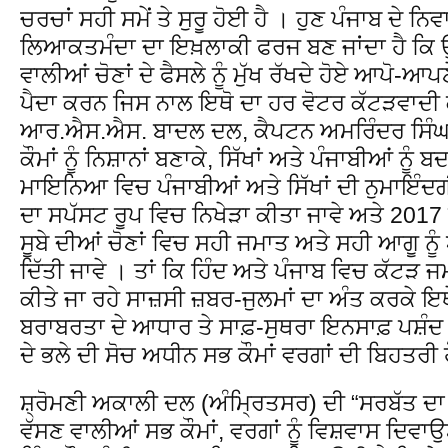
ਚਰਚਾਂ ਸਹੀ ਸਮੇਂ ਤੇ ਸੁਰੂ ਹੋਈ ਹੈ । ਹੁਣ ਪੰਜਾਬ ਦੇ ਨਿ
ਲਿਆਕਤਮੰਦਾ ਦਾ ਇਖ਼ਲਾਕੀ ਫਰਜ ਬਣ ਜਾਂਦਾ ਹੈ ਕ
ਵਾਲੀਆਂ ਚੋਣਾਂ ਦੇ ਫੈਸਲੇ ਨੂੰ ਮੁੱਖ ਰੱਖਦੇ ਹੋਏ ਆਪੋ-
ਪੈਦਾ ਕਰਨ ਜਿਸ ਨਾਲ ਇਥੋ ਦਾ ਹਰ ਵੋਟਰ ਕੱਟੜਵਾਦੀ ਕ
ਆਰ.ਐਸ.ਐਸ. ਬਾਦਲ ਦਲ, ਕੈਪਟਨ ਅਮਰਿੰਦਰ ਸਿੰਘ 
ਕੌਮਾਂ ਨੂੰ ਨਿਸ਼ਾਨਾਂ ਬਣਾਕੇ, ਸਿੱਖਾਂ ਅਤੇ ਪੰਜਾਬੀਆਂ 
ਮਾਇਨਿਆ ਵਿਚ ਪੰਜਾਬੀਆਂ ਅਤੇ ਸਿੱਖਾਂ ਦੀ ਨੁਮਾਇੰਦ
ਦਾ ਸਪੱਸਟ ਰੂਪ ਵਿਚ ਨਿਖੇੜਾ ਕੀਤਾ ਜਾਵੇ ਅਤੇ 20
ਸੂਬੇ ਦੀਆਂ ਚੋਣਾਂ ਵਿਚ ਸਹੀ ਜਮਾਤ ਅਤੇ ਸਹੀ ਆਗੂ ਨੂ
ਦਿੱਤੀ ਜਾਵੇ । ਤਾਂ ਕਿ ਹਿੰਦ ਅਤੇ ਪੰਜਾਬ ਵਿਚ ਕੱਟੜ ਜ
ਕੀਤੇ ਜਾ ਰਹੇ ਸਾਜ਼ਸੀ ਜ਼ਬਰ-ਜੁਲਮਾਂ ਦਾ ਅੰਤ ਕਰਕੇ 
ਬਰਾਬਰਤਾ ਦੇ ਆਧਾਰ ਤੇ ਸਾਫ਼-ਸੁਥਰਾ ਇਨਸਾਫ਼ ਪਸ਼ੰਦ
ਦੇ ਭਲੇ ਦੀ ਸੋਚ ਅਧੀਨ ਸਭ ਕੌਮਾਂ ਵਰਗਾਂ ਦੀ ਬਿਹਤਰੀ 
ਸ਼੍ਰੋਮਣੀ ਅਕਾਲੀ ਦਲ (ਅੰਮ੍ਰਿਤਸਰ) ਦੀ “ਸਰਬੱਤ ਦ
ਵੱਸਣ ਵਾਲੀਆਂ ਸਭ ਕੌਮਾਂ, ਵਰਗਾਂ ਨੂੰ ਵਿਸ਼ਵਾਸ ਦਿਵਾਉਣ