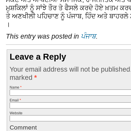
ਮੁਸ਼ਕਿਲਾਂ ਨੂੰ ਸਾਂਝੇ ਤੌਰ ਤੇ ਫੈਸਲੇ ਕਰਦੇ ਹੋਏ ਖ਼ਤਮ 
ਤੇ ਅਣਖੀਲੀ ਪਹਿਚਾਣ ਨੂੰ ਪੰਜਾਬ, ਹਿੰਦ ਅਤੇ ਬਾਹਰਲ
।
This entry was posted in
ਪੰਜਾਬ
.
Leave a Reply
Your email address will not be published
marked
*
Name
*
Email
*
Website
Comment