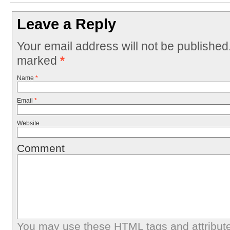
Leave a Reply
Your email address will not be published
marked
*
Name
*
Email
*
Website
Comment
You may use these
HTML
tags and attribut