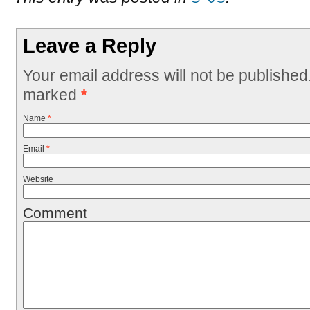
Leave a Reply
Your email address will not be published
marked
*
Name
*
Email
*
Website
Comment