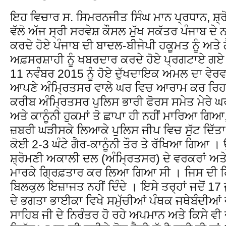
ਇਹ ਵਿਚਾਰ ਸ. ਸਿਮਰਨਜੀਤ ਸਿੰਘ ਮਾਨ ਪ੍ਰਧਾਨ, ਸ਼੍
ਵੱਲੋ ਅੱਜ ਸ੍ਰੀ ਸਰਵੇਸ਼ ਕੌਸਲ ਮੁੱਖ ਸਕੱਤਰ ਪੰਜਾਬ ਦੇ
ਕਰਦੇ ਹੋਏ ਪੰਜਾਬ ਦੀ ਬਾਦਲ-ਬੀਜੇਪੀ ਹਕੂਮਤ ਨੂੰ ਅਤ
ਅਫ਼ਸਰਸ਼ਾਹੀ ਨੂੰ ਖਬਰਦਾਰ ਕਰਦੇ ਹੋਏ ਪ੍ਰਗਟਾਏ ਗ
11 ਨਵੰਬਰ 2015 ਨੂੰ ਹੋਏ ਦੁੱਖਦਾਇਕ ਅਮਲ ਦਾ ਵੇਰਵਾ ਦਿ
ਆਪਣੇ ਅੰਮ੍ਰਿਤਸਰ ਵਾਲੇ ਘਰ ਵਿਚ ਆਰਾਮ ਕਰ ਰਿਹਾ ਸ
ਕਰੀਬ ਅੰਮ੍ਰਿਤਸਰ ਪੁਲਿਸ ਭਾਰੀ ਫੋਰਸ ਸਮੇਤ ਮੇਰੇ ਘਰ 
ਅਤੇ ਕਾਨੂੰਨੀ ਹੁਕਮਾਂ ਤੋ ਛਾਪਾ ਹੀ ਨਹੀਂ ਮਾਰਿਆ ਗਿਆ,
ਜ਼ਬਰੀ ਘੜੀਸਕੇ ਲਿਆਕੇ ਪੁਲਿਸ ਜੀਪ ਵਿਚ ਸੁੱਟ ਦਿੱਤ
ਕੋਈ 2-3 ਘੰਟੇ ਗੈਰ-ਕਾਨੂੰਨੀ ਤੌਰ ਤੇ ਰੱਖਿਆ ਗਿਆ । 
ਸ਼੍ਰੋਮਣੀ ਅਕਾਲੀ ਦਲ (ਅੰਮ੍ਰਿਤਸਰ) ਦੇ ਵਰਕਰਾਂ ਅਤੇ ਅ
ਮਾਰਕੇ ਗ੍ਰਿਫ਼ਤਾਰ ਕਰ ਲਿਆ ਗਿਆ ਸੀ । ਜਿਸ ਦੀ ਹਿੰ
ਬਿਲਕੁਲ ਇਜ਼ਾਜਤ ਨਹੀਂ ਦਿੰਦੇ । ਇਸੇ ਤਰ੍ਹਾਂ ਜਦੋਂ 17 
ਦੇ ਭਗਤਾ ਭਾਈਕਾ ਵਿਖੇ ਸਮੁੱਚੀਆਂ ਪੰਥਕ ਜਥੇਬੰਦੀਆਂ ਵੱਲ
ਸਾਹਿਬ ਜੀ ਦੇ ਨਿਰੰਤਰ ਹੋ ਰਹੇ ਅਪਮਾਨ ਅਤੇ ਕਿਸੇ ਵੀ ਦ