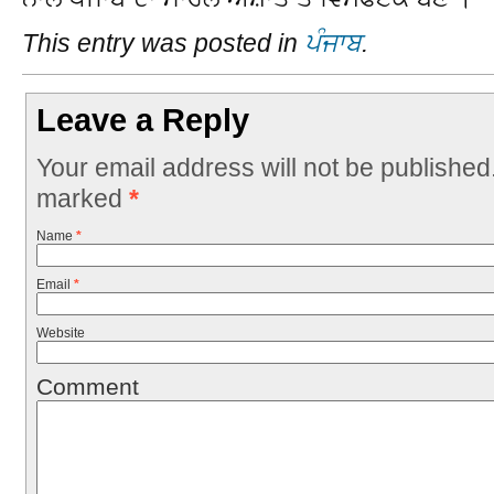
This entry was posted in
ਪੰਜਾਬ
.
Leave a Reply
Your email address will not be published
marked
*
Name
*
Email
*
Website
Comment