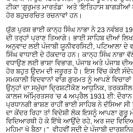
ਟੀਕਾ ‘ਗੁਰੁਮਤ ਮਾਰਤੰਡ’ ਅਤੇ ‘ਇਤਿਹਾਸ ਬਾਗੜੀਆਂ
ਹੋਰ ਬਹੁਚਰਚਿਤ ਰਚਨਾਵਾਂ ਹਨ।
ਯੁੱਗ ਪੁਰਸ਼ ਭਾਈ ਕਾਨ੍ਹ ਸਿੰਘ ਨਾਭਾ ਨੇ 23 ਨਵੰਬਰ 1938
ਦੀ ਤਰ੍ਹਾਂ ਪ੍ਰਾਣ ਤਿਆਗੇ। ਭਾਈ ਸਾਹਿਬ ਦੀਆਂ ਲਿਖਤਾਂ
ਅਨੁਵਾਦ ਲਈ ਪੰਜਾਬੀ ਯੂਨੀਵਰਸਿਟੀ, ਪਟਿਆਲਾ ਦੇ 
ਸਿੰਘ ਵਾਧਾਈ ਦੇ ਹੱਕਦਾਰ ਹਨ। ਕਾਨ੍ਹ ਸਿੰਘ ਨਾਭਾ ਵੱਲੋਂ
ਵਧਾਉਣ ਲਈ ਭਾਸ਼ਾ ਵਿਭਾਗ, ਪੰਜਾਬ ਅਤੇ ਪੰਜਾਬ ਦੀਆਂ
ਹੋਰ ਬਹੁਤ ਉਦਮ ਦੀ ਜਰੂਰਤ ਹੈ। ਇਸ ਵਿੱਚ ਕੋਈ ਸੰਦ
ਸਮਕਾਲੀ ਵਿਦਵਾਨਾਂ ਵਾਂਗ ਗੁਰਮਤ ਨੂੰ ਆਪਣੇ ਵਿਚਾਰਾ
ਉਨ੍ਹਾਂ ਦਾ ਸਮੁੱਚਾ ਦ੍ਰਿਸ਼ਟੀਕੋਣ ਆਧੁਨਿਕ, ਤਰਕਸ਼ੀ
ਕਾਲਜ ਅੰਮ੍ਰਿਤਸਰ ’ਚ 4 ਅਪ੍ਰੈਲ 1931 ਈ: ਦੌਰਾਨ
ਪ੍ਰਧਾਨਗੀ ਭਾਸ਼ਣ ਰਾਹੀਂ ਭਾਈ ਸਾਹਿਬ ਨੇ ਦੱਸਿਆ ਸੀ
ਦਾ ਕੇਂਦਰ ਰਿਹਾ ਤਾਂ ਵਿਦੇਸ਼ੀ ਲੋਕ ਇਸਨੂੰ ਆਪਣਾ ਗੁਰ
ਵਿਦਿਆਰਥੀ ਹੋ ਕੇ ਇੱਥੇ ਆਉਂਦੇ ਰਹੇ, ਅਰ ਜਦ ਵਿਦਿਆ 
ਮਹਿਮਾ ਖੋ ਬੈਠਾ।” ਵੀਹਵੀਂ ਸਦੀ ਦੇ ਪੰਜਾਬੀ ਦਾਰਸ਼ਨ