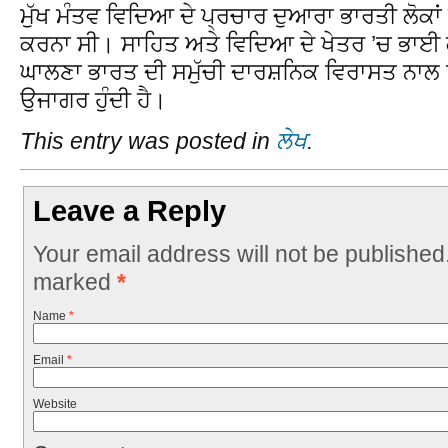
ਮੁੱਖ ਮੰਤਵ ਵਿਦਿਆ ਦੇ ਪ੍ਰਚਾਰ ਦੁਆਰਾ ਭਾਰਤੀ ਲੋਕਾ
ਕਰਨਾ ਸੀ। ਸਾਹਿਤ ਅਤੇ ਵਿਦਿਆ ਦੇ ਖੇਤਰ ’ਚ ਭਾਈ ਕਾ
ਘਾਲਣਾ ਭਾਰਤ ਦੀ ਸਮੁੱਚੀ ਦਾਰਸ਼ਨਿਕ ਵਿਰਾਸਤ ਨਾਲ 
ਉਜਾਗਰ ਹੁੰਦੀ ਹੈ।
This entry was posted in
ਲੇਖ
.
Leave a Reply
Your email address will not be published
marked
*
Name
*
Email
*
Website