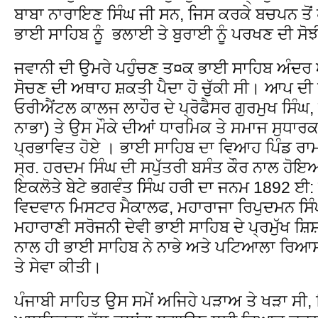
ਬਾਬਾ ਨਾਰਾਇਣ ਸਿੰਘ ਜੀ ਸਨ, ਜਿਸ ਕਰਕੇ ਬਚਪਨ ਤੋਂ
ਭਾਈ ਸਾਹਿਬ ਨੂੰ ਭਲਾਈ ਤੇ ਬੁਰਾਈ ਨੂੰ ਪਰਖਣ ਦੀ ਸੋ
ਜਵਾਨੀ ਦੀ ਉਮਰੇ ਪਹੁੰਚਣ ਤ¤ਕ ਭਾਈ ਸਾਹਿਬ ਅੰਦਰ ਆ
ਸੋਚਣ ਦੀ ਅਥਾਹ ਸ਼ਕਤੀ ਪੈਦਾ ਹੋ ਚੁੱਕੀ ਸੀ। ਆਪ ਦੀ
ਓਰੀਐਂਟਲ ਕਾਲਜ ਲਾਹੌਰ ਦੇ ਪ੍ਰੋਫੈਸਰ ਗੁਰਮੁਖ ਸਿੰਘ
ਨਾਭਾ) ਤੇ ਉਸ ਮੌਕੇ ਦੀਆਂ ਧਾਰਮਿਕ ਤੇ ਸਮਾਜ ਸੁਧਾਰਕ 
ਪ੍ਰਭਾਵਿਤ ਹੋਏ । ਭਾਈ ਸਾਹਿਬ ਦਾ ਵਿਆਹ ਪਿੰਡ 
ਸ੍ਰ. ਹਰਦਮ ਸਿੰਘ ਦੀ ਸਪੁੱਤਰੀ ਬਸੰਤ ਕੌਰ ਨਾਲ ਹੋਇਆ,
ਇਕਲੋਤੇ ਬੇਟੇ ਭਗਵੰਤ ਸਿੰਘ ਹਰੀ ਦਾ ਜਨਮ 1892 ਈ:
ਵਿਦਵਾਨ ਮਿਸਟਰ ਮੈਕਾਲਫ, ਮਹਾਰਾਜਾ ਰਿਪੁਦਮਨ ਸਿੰਘ
ਮਹਾਰਾਣੀ ਸਰੋਜਨੀ ਦੇਵੀ ਭਾਈ ਸਾਹਿਬ ਦੇ ਪ੍ਰਮੁੱਖ ਸ਼ਿ
ਨਾਲ ਹੀ ਭਾਈ ਸਾਹਿਬ ਨੇ ਨਾਭੇ ਅਤੇ ਪਟਿਆਲਾ ਰਿਆ
ਤੇ ਸੇਵਾ ਕੀਤੀ।
ਪੰਜਾਬੀ ਸਾਹਿਤ ਉਸ ਸਮੇਂ ਅਜਿਹੇ ਪੜਾਅ ਤੇ ਖੜਾ ਸੀ,