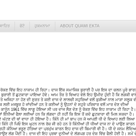
ਸਾਹਿਤ
ਫੋਟੋ
ਹੁਕਮਨਾਮਾ
ABOUT QUAMI EKTA
ਣ ਨੂੰ ਰੋਕਣ ਵਿੱਚ ਇਹ ਨਾਕਾਮ ਹੀ ਰਿਹਾ। ਦਾਜ ਇੱਕ ਸਮਾਜਿਕ ਬੁਰਾਈ ਹੈ ਪਰ ਇਸ ਦਾ ਚਲਨ ਪੂਰੇ ਭਾਰ
ਸ ਬੁਰਾਈ ਤੋਂ ਛੁਟਕਾਰਾ ਪਾਇਆ ਹੋਵੇ। ਆਮ ਤੌਰ ਤੇ ਵਿਆਹ ਵੇਲੇ ਇਹ ਉਮੀਦ ਹੁੰਦੀ ਹੈ ਕਿ ਲੜਕੀ ਵਾਲ
 ਤੇ ਅਜਿਹਾ ਨਾ ਹੋਣ ਦੀ ਸੁਰਤ ਤੇ ਕਈ ਦਾਜ ਦੇ ਲਾਲਚੀ ਸਹੁਰਿਆਂ ਵਲੋਂ ਕੁੜੀਆਂ ਨਾਲ ਮਾੜਾ ਸਲੂਕ ਵ
ਕ ਲਈ ਮਜਬੂਰ ਹੋ ਜਾਂਦੀਆਂ ਹਨ ਤੇ ਕਈਆਂ ਨੂੰ ਉਹਨਾਂ ਦੇ ਸਹੁਰੇ ਪਰਿਵਾਰ ਵਲੋਂ ਮਾਰ ਦੇਣ ਦੀਆਂ
ਕਾਨੂੰਨ 1961 ਵਿੱਚ ਲਾਗੂ ਹੋਇਆ ਸੀ ਪਰ ਦਾਜ ਲੈਣ ਦੇਣ ਨੂੰ ਰੋਕਣ ਵਿੱਚ ਇਹ ਨਾਕਾਮ ਹੀ ਰਿਹਾ ਹੈ।
ਂ ਇੰਨੀਆਂ ਫੈਲਾ ਲਈਆਂ ਹਨ ਕਿ ਲੱਗਦਾ ਹੀ ਨਹੀਂ ਕਿ ਇਸ ਤੋਂ ਕਦੇ ਛੁਟਕਾਰਾ ਵੀ ਮਿਲ ਸਕਦਾ ਹੈ।
ੇ ਘੱਟਣ ਦੀ ਥਾਂ ਵਾਧਾ ਹੀ ਹੋਇਆ ਹੈ। ਕਿੰਨੇ ਹੀ ਮਾਂ ਬਾਪ ਹਨ ਜੋ ਆਪਣੀ ਧੀ ਦੇ ਵਿਆਹ ਲਈ ਲਿਆ
ਤੇ ਕਿੰਨੇ ਹੀ ਪਿਓ ਇਸ ਘੁਟਨ ਨਾਲ ਰੋਜ਼ ਜੀ ਰਹੇ ਹਨ ਤੇ ਕਿੰਨੀਆਂ ਹੀ ਧੀਆਂ ਦਾਜ ਨਾ ਦੇ ਪਾਉਣ ਕਾਰਨ
ਹੀ ਕੰਨਿਆ ਭਰੂਣ ਹੱਤਿਆ ਦਾ ਪ੍ਰਮੁੱਖ ਕਾਰਨ ਇਹ ਦਾਜ ਦੀ ਬਿਮਾਰੀ ਵੀ ਹੈ। ਧੀ ਦੇ ਜਨਮ ਲੈਂਦਿਆ
ਣ ਲੱਗ ਪੈਂਦੀ ਹੈ। ਦਾਜ ਦੀ ਇਹ ਪ੍ਰਥਾ ਦੁਨੀਆਂ ਦੇ ਲੱਗਪਗ ਹਰ ਦੇਸ਼ ਵਿੱਚ ਫੈਲੀ ਹੋਈ ਹੈ। ਸਮੇਂ ਦ