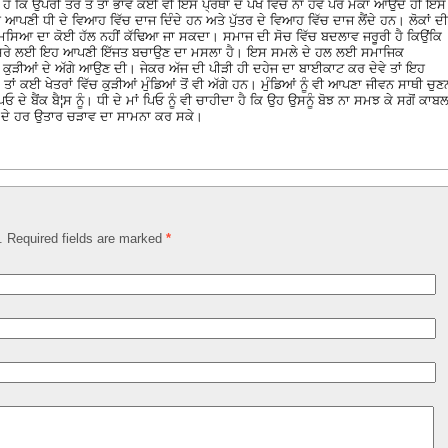
ੈ ਕਿ ਉਪਰੀ ਤੌਰ ਤੇ ਤਾਂ ਭਾਵੇਂ ਕੋਈ ਵੀ ਇਸ ਪ੍ਰਥਾ ਦੇ ਪੱਖ ਵਿੱਚ ਨਾ ਹੋਵੇ ਪਰ ਮੋਕਾ ਆਉਂਦੇ ਹੀ ਇਸ
ਵੀ ਆਪਣੀ ਧੀ ਦੇ ਵਿਆਹ ਵਿੱਚ ਦਾਜ ਦਿੰਦੇ ਹਨ ਅਤੇ ਪੁੱਤਰ ਦੇ ਵਿਆਹ ਵਿੱਚ ਦਾਜ ਲੈਂਦੇ ਹਨ। ਲੋਕਾਂ ਦੀ
ਮਸਿਆ ਦਾ ਕੋਈ ਹੱਲ ਨਹੀਂ ਕੱਢਿਆ ਜਾ ਸਕਦਾ। ਸਮਾਜ ਦੀ ਸੋਚ ਵਿੱਚ ਬਦਲਾਵ ਜਰੂਰੀ ਹੈ ਕਿਉਂਕਿ
ੇ ਦੁਸਰੇ ਲਈ ਇਹ ਆਪਣੀ ਇੱਜਤ ਬਚਾਉਣ ਦਾ ਮਸਲਾ ਹੈ। ਇਸ ਸਮਲੇ ਦੇ ਹਲ ਲਈ ਸਮਾਜਿਕ
 ਤੇ ਕੁੜੀਆਂ ਦੇ ਅੱਗੇ ਆਉਣ ਦੀ। ਜੇਕਰ ਅੱਜ ਦੀ ਪੀੜੀ ਹੀ ਦਹੇਜ ਦਾ ਬਾਈਕਾਟ ਕਰ ਦੇਵੇ ਤਾਂ ਇਹ
ਂ ਕਈ ਖੇਤਰਾਂ ਵਿੱਚ ਕੁੜੀਆਂ ਮੁੰਡਿਆਂ ਤੋਂ ਵੀ ਅੱਗੇ ਹਨ। ਮੁੰਡਿਆਂ ਨੂੰ ਵੀ ਆਪਣਾ ਜੀਵਨ ਸਾਥੀ ਚੁਣ
ਪਿਓ ਦੇ ਬੈਂਕ ਬੈ¦ਸ ਨੂੰ। ਧੀ ਦੇ ਮਾਂ ਪਿਓ ਨੂੰ ਵੀ ਚਾਹੀਦਾ ਹੈ ਕਿ ਉਹ ਉਸਨੂੰ ਬੋਝ ਨਾ ਸਮਝ ਕੇ ਸਗੋਂ ਕਾਬ
ਦਗੀ ਦੇ ਹਰ ਉਤਾਰ ਚੜਾਵ ਦਾ ਸਾਮਨਾ ਕਰ ਸਕੇ।
d. Required fields are marked
*