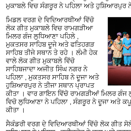
ਮੁਕਾਬਲੇ ਵਿਚ ਸੰਗਰੂਰ ਨੇ ਪਹਿਲਾ ਅਤੇ ਹੁਸ਼ਿਆਰਪੁਰ 
ਮਿਡਲ ਵਰਗ ਦੇ ਵਿਦਿਆਰਥੀਆਂ ਵਿੱਚੋ
ਲੋਕ ਗੀਤ ਮੁਕਾਬਲੇ ਵਿਚ ਰਾਮਗੜੀਆ
ਮਿਲਰ ਗੰਜ ਲੁਧਿਆਣਾ ਪਹਿਲੇ ,
ਮੁਕਤਸਰ ਸਾਹਿਬ ਦੂਜੇ ਅਤੇ ਫਤਿਹਗੜ
ਸਾਹਿਬ ਤੀਜੇ ਸਥਾਨ ਤੇ ਰਹੇ । ਲੰਮੀ ਹੇਕ
ਵਾਲੇ ਲੋਕ ਗੀਤ ਮੁਕਾਬਲੇ ਵਿੱਚੋ
ਸਾਹਿਬਜਾਦਾ ਅਜੀਤ ਸਿੰਘ ਨਗਰ ਨੇ
ਪਹਿਲਾ , ਮੁਕਤਸਰ ਸਾਹਿਬ ਨੇ ਦੂਜਾ ਅਤੇ
ਹੁਸ਼ਿਆਰਪੁਰ ਨੇ ਤੀਜਾ ਸਥਾਨ ਪ੍ਰਾਪਤ
ਕੀਤਾ । ਵਾਰ ਗਾਇਨ ਵਿੱਚੋ ਰਾਮਗੜੀਆਂ ਮਿਲਰ ਗੰਜ 
ਵਿਚੋ ਲੁਧਿਆਣਾ ਨੇ ਪਹਿਲਾ , ਸੰਗਰੂਰ ਨੇ ਦੂਜਾ ਅਤੇ 
ਕੀਤਾ ।
ਸੈਕੰਡਰੀ ਵਰਗ ਦੇ ਵਿਦਿਆਰਥੀਆਂ ਵਿੱਚੋ ਲੋਕ ਗੀਤ ਸੋਲੋ 