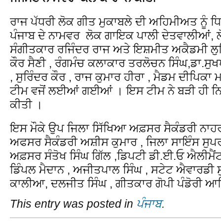
ਰਾਜ ਪੱਧਰੀ ਲੋਕ ਗੀਤ ਮੁਕਾਬਲੇ ਦੀ ਅਹਿਮੀਅਤ ਨੂੰ ਧਿ
ਪੰਜਾਬ ਦੇ ਨਾਮਵਰ ਲੋਕ ਗਾਇਕ ਪਾਲੀ ਦੇਤਵਾਲੀਆਂ, 
ਸੰਗੀਤਕਾਰ ਰਜਿੰਦਰ ਰਾਜ ਅਤੇ ਇਸ਼ਮੀਤ ਅਕੈਡਮੀ ਲੁ
ਕੌਰ ਸੈਣੀ , ਰੰਗਮੰਚ ਕਲਾਕਾਰ ਤਰਲੋਚਨ ਸਿੰਘ,ਡਾ.ਸੁ
, ਸੁਰਿੰਦਰ ਕੌਰ , ਰਾਜ ਕੁਮਾਰ ਹੀਰਾ , ਮੈਡਮ ਦੀਪਿਕਾ 
ਟੀਮ ਵਜੋਂ ਲਈਆਂ ਗਈਆਂ । ਇਸ ਟੀਮ ਨੇ ਬੜੀ ਹੀ ਨਿ
ਕੀਤੀ ।
ਇਸ ਮੌਕੇ ਉਪ ਜਿਲਾ ਸਿੱਖਿਆ ਅਫ਼ਸਰ ਸੈਕੰਡਰੀ ਨਾਹਰ
ਅਫਸਰ ਸੈਕੰਡਰੀ ਅਸ਼ੀਸ ਕੁਮਾਰ , ਜਿਲਾ ਸਾਇੰਸ ਸੁਪਰ
ਅਫ਼ਸਰ ਸੰਤੋਖ ਸਿੰਘ ਗਿੱਲ ,ਡਿਪਟੀ ਡੀ.ਈ.ਓ ਐਲੀਮੈਂਟ
ਡਿੰਪਲ ਮੈਦਾਨ , ਅਜੀਤਪਾਲ ਸਿੰਘ , ਸਟੇਟ ਐਵਾਰਡੀ ਸ
ਕਾਲੀਆ, ਦਲਜੀਤ ਸਿੰਘ , ਗੀਤਕਾਰ ਗੋਪੀ ਪੰਡੋਰੀ ਆ
This entry was posted in
ਪੰਜਾਬ
.