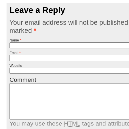
Leave a Reply
Your email address will not be published
marked
*
Name
*
Email
*
Website
Comment
You may use these
HTML
tags and attribut