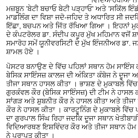
ਮਜ਼ਬੂਨ ’ਬੇਟੀ ਬਚਾਓ ਬੇਟੀ ਪੜ੍ਹਾਓ’ ਅਤੇ ’ਸਕਿੱਲ
ਮਾਡਲਿੰਗ ਦਾ ਵਿਸ਼ਾ ਜਦੋ-ਜਹਿਦ ਤੇ ਅਧਾਰਿਤ ਸੀ ਜਦ
ਇੱਛਾ, ਬਚਪਨ ਅਤੇ ਜਿੱਤ ਰੱਖਿਆ ਗਿਆ । ਇਹਨਾਂ ਮੁਕ
ਦੇ ਕੰਪਟਰੋਲਰ ਡਾ. ਸੰਦੀਪ ਕਪੂਰ ਮੁੱਖ ਮਹਿਮਾਨ ਵਜੋਂ
ਸਮਾਰੋਹ ਸਮੇਂ ਯੂਨੀਵਰਸਿਟੀ ਦੇ ਮੁੱਖ ਇੰਜਨੀਅਰ ਡਾ. ਜ
ਸ਼ਾਮਲ ਹੋਏ ।
ਪੋਸਟਰ ਬਨਾਉਣ ਦੇ ਵਿੱਚ ਪਹਿਲਾਂ ਸਥਾਨ ਹੋਮ ਸਾਇੰਸ 
ਬੇਸਿਕ ਸਾਇੰਸਜ਼ ਕਾਲਜ ਦੀ ਅੰਕਿਤਾ ਕੰਬੋਜ ਨੇ ਦੂਜਾ ਅਤ
ਤੀਜਾ ਸਥਾਨ ਹਾਸਲ ਕੀਤਾ । ਭਾਸ਼ਣ ਦੇ ਮੁਕਾਬਲੇ ਵਿੱਚ
ਗੁਰਕੰਵਲ ਕੌਰ (ਬੇਸਿਕ ਸਾਇੰਸਜ਼) ਦੀ ਟੀਮ ਨੇ ਹਾਸਲ
ਸਾਂਗੜ ਅਤੇ ਸ਼ੁਬਨੀਤ ਕੌਰ ਨੇ ਹਾਸਲ ਕੀਤਾ ਅਤੇ ਤੀ
ਕੌਰ ਨੇ ਹਾਸਲ ਕੀਤਾ । ਕਾਰਟੂਨਿੰਗ ਦੇ ਮੁਕਾਬਲੇ ਵਿੱਚ
ਦਾ ਗੁਰਪਾਲ ਸਿੰਘ ਰਿਹਾ ਜਦਕਿ ਦੂਜਾ ਸਥਾਨ ਖੇਤੀਬਾ
ਵਿਦਿਆਰਥਣ ਇਸ਼ਵਿੰਦਰ ਕੌਰ ਅਤੇ ਤੀਜਾ ਸਥਾਨ ਹੋਮ 
ਨੇ ਪ੍ਰਾਪਤ ਕੀਤਾ ।