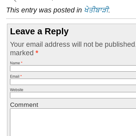
This entry was posted in
ਖੇਤੀਬਾੜੀ
.
Leave a Reply
Your email address will not be published
marked
*
Name
*
Email
*
Website
Comment