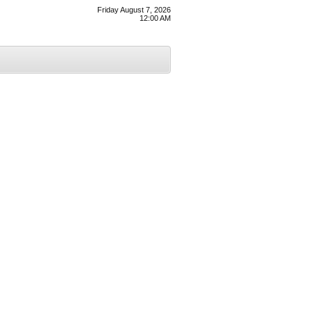
Friday August 7, 2026
12:00 AM