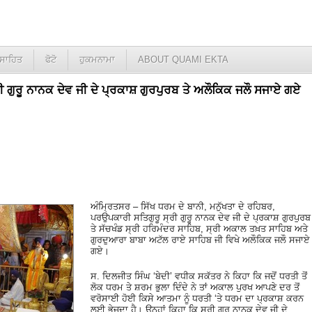
ਸਾਹਿਤ
ਫੋਟੋ
ਹੁਕਮਨਾਮਾ
ABOUT QUAMI EKTA
ਰੀ ਗੁਰੂ ਨਾਨਕ ਦੇਵ ਜੀ ਦੇ ਪ੍ਰਕਾਸ਼ ਗੁਰਪੁਰਬ ਤੇ ਅਲੌਕਿਕ ਜਲੌ ਸਜਾਏ ਗਏ
ਅੰਮ੍ਰਿਤਸਰ – ਸਿੱਖ ਧਰਮ ਦੇ ਬਾਨੀ, ਮਨੁੱਖਤਾ ਦੇ ਰਹਿਬਰ,
ਪਰਉਪਕਾਰੀ ਸਤਿਗੁਰੂ ਸ੍ਰੀ ਗੁਰੂ ਨਾਨਕ ਦੇਵ ਜੀ ਦੇ ਪ੍ਰਕਾਸ਼ ਗੁਰਪੁਰਬ
ਤੇ ਸੱਚਖੰਡ ਸ੍ਰੀ ਹਰਿਮੰਦਰ ਸਾਹਿਬ, ਸ੍ਰੀ ਅਕਾਲ ਤਖ਼ਤ ਸਾਹਿਬ ਅਤੇ
ਗੁਰਦੁਆਰਾ ਬਾਬਾ ਅਟੱਲ ਰਾਏ ਸਾਹਿਬ ਜੀ ਵਿਖੇ ਅਲੌਕਿਕ ਜਲੌ ਸਜਾਏ
ਗਏ।
ਸ. ਦਿਲਜੀਤ ਸਿੰਘ ‘ਬੇਦੀ’ ਵਧੀਕ ਸਕੱਤਰ ਨੇ ਕਿਹਾ ਕਿ ਜਦੋਂ ਧਰਤੀ ਤੋਂ
ਲੋਕ ਧਰਮ ਤੇ ਸ਼ਰਮ ਭੁਲਾ ਦਿੰਦੇ ਨੇ ਤਾਂ ਅਕਾਲ ਪੁਰਖ ਆਪਣੇ ਦਰ ਤੋਂ
ਵਰੋਸਾਈ ਹੋਈ ਕਿਸੇ ਆਤਮਾ ਨੂੰ ਧਰਤੀ ‘ਤੇ ਧਰਮ ਦਾ ਪ੍ਰਕਾਸ਼ ਕਰਨ
ਲਈ ਭੇਜਦਾ ਹੈ। ਉਨ੍ਹਾਂ ਕਿਹਾ ਕਿ ਸ੍ਰੀ ਗੁਰੂ ਨਾਨਕ ਦੇਵ ਜੀ ਦੇ