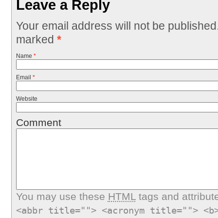
Leave a Reply
Your email address will not be published
marked
*
Name
*
Email
*
Website
Comment
You may use these
HTML
tags and attribut
<abbr title=""> <acronym title=""> <b