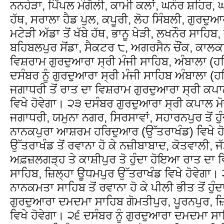
ਨਨਹੇੜਾ, ਪਿੱਪਲ ਮੰਗੋਲੀ, ਕਾਮੀ ਕਲਾਂ, ਘਨੌਰ ਸ਼ਹਿਰ, ਘ
ਹੱਥ, ਸਰਾਲਾ ਹੈਡ ਪੁਲ, ਕਪੂਰੀ, ਲੋਹ ਸਿੰਬਲੀ, ਗੁਰਦੁ
ਮਟੇੜੀ ਅੱਡਾ ਤੋਂ ਖੱਬੇ ਹੱਥ, ਭਾਨੂ ਖੇੜੀ, ਲਖਨੌਰ ਸਾਹਿਬ, 
ਬਹਿਬਲਪੁਰ ਸੋਂਡਾ, ਸੈਕਟਰ ੮, ਅਗਰਸੈਨ ਚੌਂਕ, ਕਾਲਕਾ 
ਵਿਸ਼ਰਾਮ ਗੁਰਦੁਆਰਾ ਸ੍ਰੀ ਮੰਜੀ ਸਾਹਿਬ, ਅੰਬਾਲਾ (
ਦਸੰਬਰ ਨੂੰ ਗੁਰਦੁਆਰਾ ਸ੍ਰੀ ਮੰਜੀ ਸਾਹਿਬ ਅੰਬਾਲਾ 
ਜਗਾਧਰੀ ਤੋਂ ਰਾਤ ਦਾ ਵਿਸ਼ਰਾਮ ਗੁਰਦੁਆਰਾ ਸ੍ਰੀ ਕ
ਵਿਖੇ ਹੋਵੇਗਾ। ੨੩ ਦਸੰਬਰ ਗੁਰਦੁਆਰਾ ਸ੍ਰੀ ਕਪਾਲ ਮੋਚ
ਜਗਾਧਰੀ, ਯਮੁਨਾ ਨਗਰ, ਸਿਰਸਾਵਾਂ, ਸਹਾਰਨਪੁਰ ਤੋਂ 
ਨਾਨਕਪੁਰਾ ਆਸ਼ਰਮ ਹਰਿਦੁਆਰ (ਉੱਤਰਾਖੰਡ) ਵਿਖੇ ਹੋ
ਉੱਤਰਾਖੰਡ ਤੋਂ ਰਵਾਨਾ ਹੋ ਕੇ ਨਜ਼ੀਬਾਬਾਦ, ਕੋਤਵਾਲੀ, ਜ
ਅਫ਼ਜ਼ਲਗੜ੍ਹ ਤੇ ਕਾਸ਼ੀਪੁਰ ਤੋ ਹੁੰਦਾ ਹੋਇਆ ਰਾਤ ਦਾ
ਸਾਹਿਬ, ਜ਼ਿਲ੍ਹਾ ਊਧਮਪੁਰ ਉੱਤਰਾਖੰਡ ਵਿਖੇ ਹੋਵੇਗਾ। 
ਨਾਨਕਮਤਾ ਸਾਹਿਬ ਤੋਂ ਰਵਾਨਾ ਹੋ ਕੇ ਪੀਲੀ ਭੀਤ ਤੋਂ ਹ
ਗੁਰਦੁਆਰਾ ਦਮਦਮਾ ਸਾਹਿਬ ਗੋਮਤੀਪੁਰ, ਪੂਰਨਪੁਰ, ਜ਼
ਵਿਖੇ ਹੋਵੇਗਾ। ੨੬ ਦਸੰਬਰ ਨੂੰ ਗੁਰਦੁਆਰਾ ਦਮਦਮਾ ਸਾਹਿ