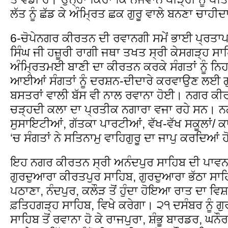
ਲੱਤ ਨੂੰ ਛੱਡ ਕੇ ਅੰਮ੍ਰਿਤ ਛਕ ਗੁਰੂ ਵਾਲੇ ਬਨਣਾ ਚਾਹੀਦ
6-ਚੋਪੇਨਗਰ ਕੀਰਤਨ ਦੀ ਰਵਾਨਗੀ ਸਮੇਂ ਭਾਈ ਪ੍ਰਤਾਪ
ਸਿੰਘ ਜੀ ਹਜ਼ੂਰੀ ਰਾਗੀ ਜਥਾ ਤਖਤ ਸ੍ਰੀ ਕੇਸਗੜ੍ਹ ਸਾਹ
ਅੰਮ੍ਰਿਤਮਈ ਬਾਣੀ ਦਾ ਕੀਰਤਨ ਕਰਕੇ ਸੰਗਤਾਂ ਨੂੰ ਨਿਹਾ
ਆਈਆਂ ਸੰਗਤਾਂ ਨੂੰ ਦਰਸ਼ਨ-ਦੀਦਾਰੇ ਕਰਵਾਉਣ ਲਈ ਗੁਰ
ਬਸਤਰਾਂ ਵਾਲੀ ਬੱਸ ਵੀ ਨਾਲ ਰਵਾਨਾ ਹੋਈ। ਨਗਰ ਕੀਰ
ਚੜ੍ਹਦੀ ਕਲਾ ਦਾ ਪ੍ਰਤੀਕ ਨਗਾਰਾ ਵਜਾ ਰਹੇ ਸਨ। 
ਸੁਸਾਇਟੀਆਂ, ਗੱਤਕਾ ਪਾਰਟੀਆਂ, ਵੱਖ-ਵੱਖ ਸਕੂਲਾਂ/ ਕਾਲ
‘ਚ ਸੰਗਤਾਂ ਨੇ ਸਤਿਨਾਮੁ ਵਾਹਿਗੁਰੂ ਦਾ ਜਾਪੁ ਕਰਦਿਆ
ਇਹ ਨਗਰ ਕੀਰਤਨ ਸ੍ਰੀ ਅਨੰਦਪੁਰ ਸਾਹਿਬ ਦੀ ਪਾਵਨ ਧ
ਗੁਰਦੁਆਰਾ ਕੀਰਤਪੁਰ ਸਾਹਿਬ, ਗੁਰਦੁਆਰਾ ਭੱਠਾ ਸਾਹਿਬ 
ਪਠਾਣਾ, ਨੰਦਪੁਰ, ਕਲੌੜ ਤੋਂ ਹੁੰਦਾ ਹੋਇਆ ਰਾਤ ਦਾ ਵਿ
ਫ਼ਤਿਹਗੜ੍ਹ ਸਾਹਿਬ, ਵਿਖੇ ਕਰੇਗਾ। ੨੧ ਦਸੰਬਰ ਨੂੰ ਗ
ਸਾਹਿਬ ਤੋਂ ਰਵਾਨਾ ਹੋ ਕੇ ਰਾਜਪੁਰਾ, ਸ਼ੰਭੂ ਬਾਰਡਰ, ਘਨੌਰ