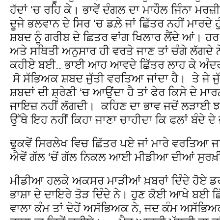
ਹੱਦਾਂ ‘ਚ ਰਹਿ ਕੇ। ਭਾਵੇਂ ਦੰਗਲ ਦਾ ਮਾਹੌਲ ਜਿੰਨਾ ਮ
ਦੂਜੇ ਭਲਵਾਨ ਦੇ ਸਿਰ ‘ਚ ਡਲ਼ੇ ਜਾਂ ਛਿੱਤਰ ਨਹੀਂ ਮਾਰਦੇ ਹ
ਸ਼ਬਦ ਨੂੰ ਗਰੀਬ ਦੇ ਛਿਤਰ ਵਾਂਗ ਖਿਲਾਰ ਲੈਂਦੇ ਆਂ। ਹਰ ਚੀ
ਅਤੇ ਸਥਿਤੀ ਅਨੁਸਾਰ ਹੀ ਵਰਤੇ ਜਾਣ ਤਾਂ ਚੰਗੇ ਲੱਗਦੇ 
ਕਹੀਏ ਬਈ.. ਭਾਈ ਆਹ ਆਵਦੇ ਛਿੱਤਰ ਲਾਹ ਕੇ ਅੰਦਰ 
ਸੋ ਸੱਭਿਅਕ ਸ਼ਬਦ ਜੁੱਤੀ ਵਰਤਿਆ ਜਾਂਦਾ ਹੈ। ਤੇ ਜੇ ਜ
ਸ਼ਬਦਾਂ ਦੀ ਸ਼੍ਰੇਣੀ ‘ਚ ਆਉਂਦਾ ਹੈ ਤਾਂ ਫੇਰ ਕਿਸੇ ਦੇ 
ਜਾਇਜ਼ ਨਹੀਂ ਲੱਗਦੀ। ਕਹਿਣ ਦਾ ਭਾਵ ਜਦੋਂ ਲੜਾਈ ਝਗੜੇ
ਉੱਥੇ ਇਹ ਨਹੀਂ ਕਿਹਾ ਜਾਣਾ ਚਾਹੀਦਾ ਕਿ ਫਲਾਂ ਬੰਦੇ ਦੇ
ਢੁਕਵੇਂ ਸਿਰਲੇਖ ਵਿਚ ਛਿੱਤਰ ਪਏ ਜਾਂ ਮਾਰੇ ਵਰਤਿਆ ਜ
ਐਵੇਂ ਗੱਲ ‘ਚੋਂ ਗੱਲ ਨਿਕਲ ਆਈ ਮੀਡੀਆ ਦੀਆਂ ਸੁ
ਮੀਡੀਆ ਹਲਕੇ ਅਕਸਰ ਮਾੜੀਆਂ ਖ਼ਬਰਾਂ ਦਿੰਦੇ ਹੋਏ ਡਰ
ਭਾਸ਼ਾ ਦੇ ਦਾਇਰੇ ਤੋੜ ਦਿੰਦੇ ਨੇ। ਹੁਣ ਕੋਈ ਆਖੇ ਬਈ ਛ
ਵਾਲਾ ਕੰਮ ਤਾਂ ਦੋਹੇਂ ਅਸੱਭਿਅਕ ਨੇ, ਜਦ ਕੰਮ ਅਸੱਭਿਅ