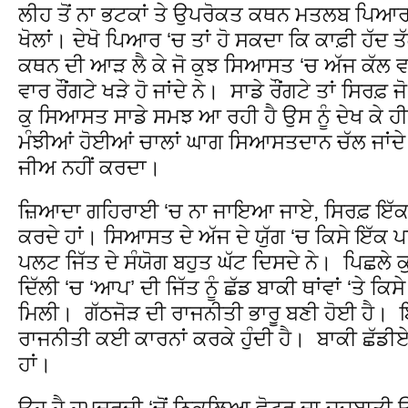
ਲੀਹ ਤੋਂ ਨਾ ਭਟਕਾਂ ਤੇ ਉਪਰੋਕਤ ਕਥਨ ਮਤਲਬ ਪਿਆ
ਖੋਲਾਂ। ਦੇਖੋ ਪਿਆਰ ‘ਚ ਤਾਂ ਹੋ ਸਕਦਾ ਕਿ ਕਾਫ਼ੀ ਹੱਦ
ਕਥਨ ਦੀ ਆੜ ਲੈ ਕੇ ਜੋ ਕੁਝ ਸਿਆਸਤ ‘ਚ ਅੱਜ ਕੱਲ ਵਾ
ਵਾਰ ਰੌਂਗਟੇ ਖੜੇ ਹੋ ਜਾਂਦੇ ਨੇ। ਸਾਡੇ ਰੌਂਗਟੇ ਤਾਂ ਸਿਰਫ਼ 
ਕੁ ਸਿਆਸਤ ਸਾਡੇ ਸਮਝ ਆ ਰਹੀ ਹੈ ਉਸ ਨੂੰ ਦੇਖ ਕੇ ਹੀ 
ਮੰਝੀਆਂ ਹੋਈਆਂ ਚਾਲਾਂ ਘਾਗ ਸਿਆਸਤਦਾਨ ਚੱਲ ਜਾਂਦੇ ਨੇ 
ਜੀਅ ਨਹੀਂ ਕਰਦਾ।
ਜ਼ਿਆਦਾ ਗਹਿਰਾਈ ‘ਚ ਨਾ ਜਾਇਆ ਜਾਏ, ਸਿਰਫ਼ ਇੱਕ ਮੁ
ਕਰਦੇ ਹਾਂ। ਸਿਆਸਤ ਦੇ ਅੱਜ ਦੇ ਯੁੱਗ ‘ਚ ਕਿਸੇ ਇੱਕ ਪਾਰ
ਪਲਟ ਜਿੱਤ ਦੇ ਸੰਯੋਗ ਬਹੁਤ ਘੱਟ ਦਿਸਦੇ ਨੇ। ਪਿਛਲੇ ਕੁਝ
ਦਿੱਲੀ ‘ਚ ‘ਆਪ’ ਦੀ ਜਿੱਤ ਨੂੰ ਛੱਡ ਬਾਕੀ ਥਾਂਵਾਂ ‘ਤੇ ਕਿ
ਮਿਲੀ। ਗੱਠਜੋੜ ਦੀ ਰਾਜਨੀਤੀ ਭਾਰੂ ਬਣੀ ਹੋਈ ਹੈ। 
ਰਾਜਨੀਤੀ ਕਈ ਕਾਰਨਾਂ ਕਰਕੇ ਹੁੰਦੀ ਹੈ। ਬਾਕੀ ਛੱਡੀਏ
ਹਾਂ।
ਉਹ ਹੈ ਹਮਦਰਦੀ ‘ਚੋਂ ਨਿਕਲਿਆ ਵੋਟਰ ਦਾ ਜਜ਼ਬਾਤੀ ਉਲਾ