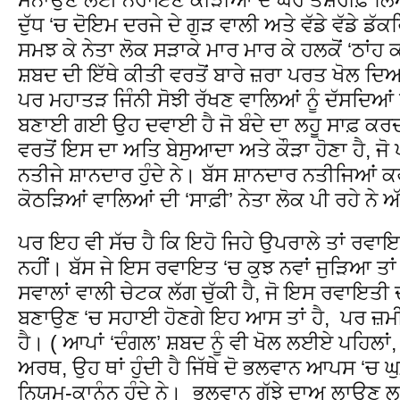
ਦੁੱਧ ‘ਚ ਦੋਇਮ ਦਰਜੇ ਦੇ ਗੁੜ ਵਾਲੀ ਅਤੇ ਵੱਡੇ ਵੱਡੇ ਡੱਕ
ਸਮਝ ਕੇ ਨੇਤਾ ਲੋਕ ਸੜਾਕੇ ਮਾਰ ਮਾਰ ਕੇ ਹਲਕੋਂ ‘ਠਾਂਹ 
ਸ਼ਬਦ ਦੀ ਇੱਥੇ ਕੀਤੀ ਵਰਤੋਂ ਬਾਰੇ ਜ਼ਰਾ ਪਰਤ ਖੋਲ ਦਿਆਂ, 
ਪਰ ਮਹਾਤੜ ਜਿੰਨੀ ਸੋਝੀ ਰੱਖਣ ਵਾਲਿਆਂ ਨੂੰ ਦੱਸਦਿਆਂ ਕ
ਬਣਾਈ ਗਈ ਉਹ ਦਵਾਈ ਹੈ ਜੋ ਬੰਦੇ ਦਾ ਲਹੂ ਸਾਫ਼ ਕਰ
ਵਰਤੋਂ ਇਸ ਦਾ ਅਤਿ ਬੇਸੁਆਦਾ ਅਤੇ ਕੌੜਾ ਹੋਣਾ ਹੈ, ਜ
ਨਤੀਜੇ ਸ਼ਾਨਦਾਰ ਹੁੰਦੇ ਨੇ। ਬੱਸ ਸ਼ਾਨਦਾਰ ਨਤੀਜਿਆਂ ਕਰ
ਕੋਠੜਿਆਂ ਵਾਲਿਆਂ ਦੀ ‘ਸਾਫ਼ੀ’ ਨੇਤਾ ਲੋਕ ਪੀ ਰਹੇ ਨੇ ਅ
ਪਰ ਇਹ ਵੀ ਸੱਚ ਹੈ ਕਿ ਇਹੋ ਜਿਹੇ ਉਪਰਾਲੇ ਤਾਂ ਰਵਾਇ
ਨਹੀਂ। ਬੱਸ ਜੇ ਇਸ ਰਵਾਇਤ ‘ਚ ਕੁਝ ਨਵਾਂ ਜੁੜਿਆ ਤਾਂ ਉ
ਸਵਾਲਾਂ ਵਾਲੀ ਚੇਟਕ ਲੱਗ ਚੁੱਕੀ ਹੈ, ਜੋ ਇਸ ਰਵਾਇਤੀ 
ਬਣਾਉਣ ‘ਚ ਸਹਾਈ ਹੋਣਗੇ ਇਹ ਆਸ ਤਾਂ ਹੈ, ਪਰ ਜ਼ਮੀਨ
ਹੈ। ( ਆਪਾਂ ‘ਦੰਗਲ’ ਸ਼ਬਦ ਨੂੰ ਵੀ ਖੋਲ ਲਈਏ ਪਹਿਲਾ
ਅਰਥ, ਉਹ ਥਾਂ ਹੁੰਦੀ ਹੈ ਜਿੱਥੇ ਦੋ ਭਲਵਾਨ ਆਪਸ ‘ਚ ਘ
ਨਿਯਮ-ਕਾਨੂੰਨ ਹੁੰਦੇ ਨੇ। ਭਲਵਾਨ ਗੁੱਝੇ ਦਾਅ ਲਾਉਣ