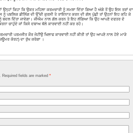
ਂ ਉਨ੍ਹਾਂ ਕਿਹਾ ਕਿ ਉਕਤ ਮਹਿਲਾ ਕਰਮਚਾਰੀ ਨੂੰ ਸਮਝਾ ਦਿੱਤਾ ਗਿਆ ਹੈ ਅੱਗੇ ਤੋਂ ਉਹ ਇਸ ਤਰਾਂ ਦਾ
 ਨੂੰ ਪਬਲਿਕ ਡੀਲਿੰਗ ਦੀ ਉੱਚੀ ਕੁਰਸੀ ਤੇ ਤਾਇਨਾਤ ਕਰਨ ਦੀ ਗੱਲ ਪੁੱਛੀ ਤਾਂ ਉਹਨਾਂ ਇਹ ਕਹਿ ਕੇ
ਨੂੰ ਬਦਲ ਦਿੱਤਾ ਜਾਵੇਗਾ। ਜੀਐਮ ਨਾਲ ਗੱਲ ਕਰਨ ਤੇ ਇਹ ਲੱਗਿਆ ਕਿ ਉਹ ਆਪਣੇ ਦਫਤਰ ਦੇ
ਾ ਚਾਹੁੰਦੇ ਜਾਂ ਕਿਸੇ ਦਬਾਅ ਥੱਲੇ ਕਾਰਵਾਈ ਨਹੀਂ ਕਰ ਰਹੇ।
ਮਚਾਰੀ ਪਰਮਜੀਤ ਕੌਰ ਜੇਟੀਉ ਖਿਲਾਫ ਕਾਰਵਾਈ ਨਹੀਂ ਕੀਤੀ ਤਾਂ ਉਹ ਆਪਣੇ ਨਾਲ ਹੋਏ ਮਾੜੇ
ਊਮਰ ਕੋਰਟ) ਦਾ ਰੁੱਖ ਕਰੇਗਾ ।
d. Required fields are marked
*