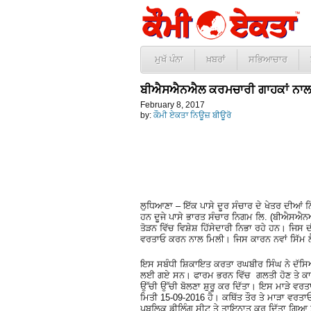
ਮੁਖੱ ਪੰਨਾ
ਖ਼ਬਰਾਂ
ਸਭਿਆਚਾਰ
ਬੀਐਸਐਨਐਲ ਕਰਮਚਾਰੀ ਗਾਹਕਾਂ ਨਾਲ ਕਰ
February 8, 2017
by:
ਕੌਮੀ ਏਕਤਾ ਨਿਊਜ਼ ਬੀਊਰੋ
ਲੁਧਿਆਣਾ – ਇੱਕ ਪਾਸੇ ਦੂਰ ਸੰਚਾਰ ਦੇ ਖੇਤਰ ਦੀਆਂ ਨ
ਹਨ ਦੂਜੇ ਪਾਸੇ ਭਾਰਤ ਸੰਚਾਰ ਨਿਗਮ ਲਿ. (ਬੀਐਸਐਨ
ਤੋੜਨ ਵਿੱਚ ਵਿਸ਼ੇਸ਼ ਹਿੱਸੇਦਾਰੀ ਨਿਭਾ ਰਹੇ ਹਨ। ਜਿਸ
ਵਰਤਾਓ ਕਰਨ ਨਾਲ ਮਿਲੀ। ਜਿਸ ਕਾਰਨ ਨਵਾਂ ਸਿੱਮ 
ਇਸ ਸਬੰਧੀ ਸ਼ਿਕਾਇਤ ਕਰਤਾ ਰਘਬੀਰ ਸਿੰਘ ਨੇ ਦੱਸਿਆ
ਲਈ ਗਏ ਸਨ। ਫਾਰਮ ਭਰਨ ਵਿੱਚ ਗਲਤੀ ਹੋਣ ਤੇ ਕਾਊਂ
ਉੱਚੀ ਉੱਚੀ ਬੋਲਣਾ ਸ਼ੁਰੂ ਕਰ ਦਿੱਤਾ। ਇਸ ਮਾੜੇ ਵਰਤ
ਮਿਤੀ 15-09-2016 ਹੈ। ਕਥਿੱਤ ਤੌਰ ਤੇ ਮਾੜਾ ਵਰਤ
ਪਬਲਿਕ ਡੀਲਿੰਗ ਸੀਟ ਤੇ ਤਾਇਨਾਤ ਕਰ ਦਿੱਤਾ ਗਿਆ ਤਾ