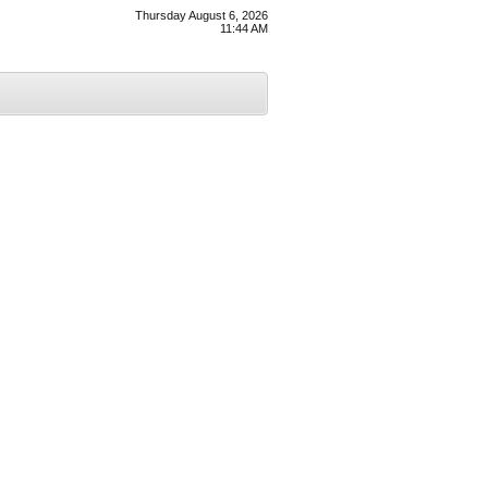
Thursday August 6, 2026
11:44 AM