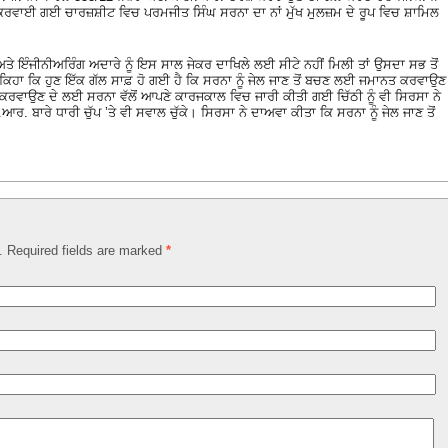
ਜ਼ ਕਰਵਾਈ ਗਈ ਚਾਰਜ਼ਸ਼ੀਟ ਵਿਚ ਪਰਮਜੀਤ ਸਿੰਘ ਸਰਨਾ ਦਾ ਨਾਂ ਮੁੱਖ ਮੁਲਜ਼ਮ ਦੇ ਰੂਪ ਵਿਚ ਸ਼ਾਮਿਲ
 ਅਤੇ ਇੰਜੀਨੀਅਰਿੰਗ ਅਦਾਰੇ ਨੂੰ ਇਸ ਸਾਲ ਜੇਕਰ ਦਾਖਿਲੇ ਲਈ ਸੀਟੇ ਨਹੀਂ ਮਿਲੀ ਤਾਂ ਉਸਦਾ ਸਭ ਤੋਂ
ਿਹਾ ਕਿ ਹੁਣ ਇੱਕ ਗੱਲ ਸਾਫ਼ ਹੋ ਗਈ ਹੈ ਕਿ ਸਰਨਾ ਨੂੰ ਜੇਲ ਜਾਣ ਤੋਂ ਬਚਣ ਲਈ ਜਮਾਨਤ ਕਰਵਾਉਣ
 ਕਰਵਾਉਣ ਦੇ ਲਈ ਸਰਨਾ ਵੱਲੋਂ ਆਪਣੇ ਕਾਰਜਕਾਲ ਵਿਚ ਜਾਰੀ ਕੀਤੀ ਗਈ ਚਿੱਠੀ ਨੂੰ ਵੀ ਸਿਰਸਾ ਨੇ
 ਬਾਰੇ ਧਾਰੀ ਚੁੱਪ ’ਤੇ ਵੀ ਸਵਾਲ ਚੁੱਕੇ। ਸਿਰਸਾ ਨੇ ਦਾਅਵਾ ਕੀਤਾ ਕਿ ਸਰਨਾ ਨੂੰ ਜੇਲ ਜਾਣ ਤੋਂ
d. Required fields are marked
*