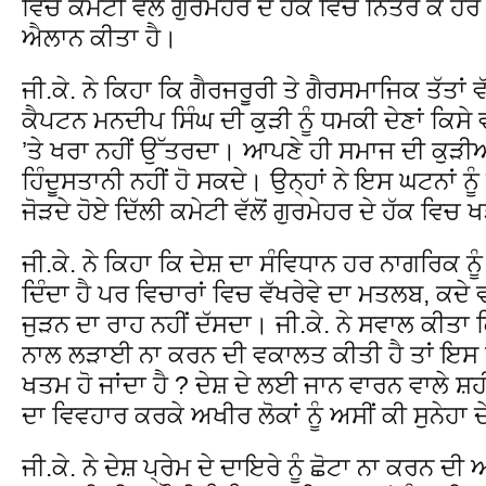
ਵਿਚ ਕਮੇਟੀ ਵੱਲੋਂ ਗੁਰਮੇਹਰ ਦੇ ਹੱਕ ਵਿਚ ਨਿਤਰ ਕੇ 
ਐਲਾਨ ਕੀਤਾ ਹੈ।
ਜੀ.ਕੇ. ਨੇ ਕਿਹਾ ਕਿ ਗੈਰਜਰੂਰੀ ਤੇ ਗੈਰਸਮਾਜਿਕ ਤੱਤਾਂ 
ਕੈਪਟਨ ਮਨਦੀਪ ਸਿੰਘ ਦੀ ਕੁੜੀ ਨੂੰ ਧਮਕੀ ਦੇਣਾਂ ਕਿਸੇ
’ਤੇ ਖਰਾ ਨਹੀਂ ਉੱਤਰਦਾ। ਆਪਣੇ ਹੀ ਸਮਾਜ ਦੀ ਕੁੜੀਆਂ
ਹਿੰਦੂਸਤਾਨੀ ਨਹੀਂ ਹੋ ਸਕਦੇ। ਉਨ੍ਹਾਂ ਨੇ ਇਸ ਘਟਨਾਂ ਨ
ਜੋੜਦੇ ਹੋਏ ਦਿੱਲੀ ਕਮੇਟੀ ਵੱਲੋਂ ਗੁਰਮੇਹਰ ਦੇ ਹੱਕ ਵਿਚ 
ਜੀ.ਕੇ. ਨੇ ਕਿਹਾ ਕਿ ਦੇਸ਼ ਦਾ ਸੰਵਿਧਾਨ ਹਰ ਨਾਗਰਿਕ
ਦਿੰਦਾ ਹੈ ਪਰ ਵਿਚਾਰਾਂ ਵਿਚ ਵੱਖਰੇਵੇ ਦਾ ਮਤਲਬ, ਕਦ
ਜੁੜਨ ਦਾ ਰਾਹ ਨਹੀਂ ਦੱਸਦਾ। ਜੀ.ਕੇ. ਨੇ ਸਵਾਲ ਕੀਤਾ
ਨਾਲ ਲੜਾਈ ਨਾ ਕਰਨ ਦੀ ਵਕਾਲਤ ਕੀਤੀ ਹੈ ਤਾਂ ਇਸ ਵ
ਖਤਮ ਹੋ ਜਾਂਦਾ ਹੈ ? ਦੇਸ਼ ਦੇ ਲਈ ਜਾਨ ਵਾਰਨ ਵਾਲੇ 
ਦਾ ਵਿਵਹਾਰ ਕਰਕੇ ਅਖੀਰ ਲੋਕਾਂ ਨੂੰ ਅਸੀਂ ਕੀ ਸੁਨੇਹਾ ਦੇਣ
ਜੀ.ਕੇ. ਨੇ ਦੇਸ਼ ਪ੍ਰੇਮ ਦੇ ਦਾਇਰੇ ਨੂੰ ਛੋਟਾ ਨਾ ਕਰਨ ਦੀ 