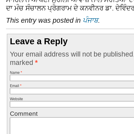
ਦਾ ਮੰਚ ਸੰਚਾਲਨ ਪ੍ਰੋਗਰਾਮ ਦੇ ਕਨਵੀਨਰ ਡਾ. ਦੇਵਿੰਦ
This entry was posted in
ਪੰਜਾਬ
.
Leave a Reply
Your email address will not be published
marked
*
Name
*
Email
*
Website
Comment