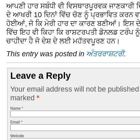
ਆਪਣੀ ਹਾਰ ਸਬੰਧੀ ਵੀ ਵਿਸਥਾਰਪੂਰਵਕ ਜਾਣਕਾਰੀ ਦਿੱਤ
ਦੇ ਆਖਰੀ 10 ਦਿਨਾਂ ਵਿੱਚ ਚੋਣ ਨੂੰ ਪ੍ਰਭਾਵਿਤ ਕਰਨ 
ਹੋਈਆਂ, ਜੋ ਕਿ ਮੇਰੀ ਹਾਰ ਦਾ ਕਾਰਣ ਬਣੀਆਂ। ਇਸ ਦੇ 
ਵਿੱਚ ਇਹ ਵੀ ਕਿਹਾ ਕਿ ਰਾਸ਼ਟਰਪਤੀ ਡੋਨਲਡ ਟਰੰਪ ਨੂੰ 
ਚਾਹੀਦਾ ਹੈ ਜੋ ਦੇਸ਼ ਦੇ ਲਈ ਮਹੱਤਵਪੂਰਣ ਹਨ।
This entry was posted in
ਅੰਤਰਰਾਸ਼ਟਰੀ
.
Leave a Reply
Your email address will not be published
marked
*
Name
*
Email
*
Website