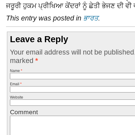
ਜਰੂਰੀ ਹੁਕਮ ਪ੍ਰੀਖਿਆ ਕੇਂਦਰਾਂ ਨੂੰ ਛੇਤੀ ਭੇਜਣ ਦੀ ਵ
This entry was posted in
ਭਾਰਤ
.
Leave a Reply
Your email address will not be published
marked
*
Name
*
Email
*
Website
Comment