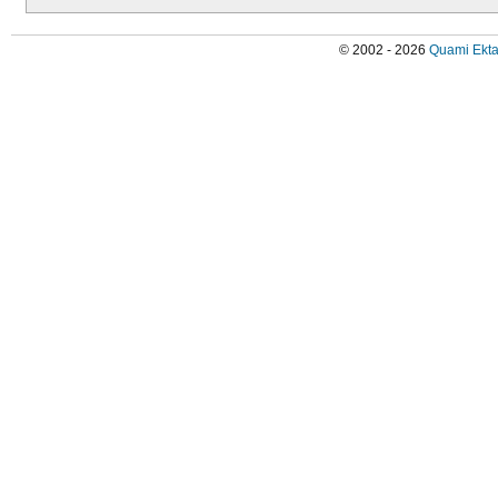
© 2002 - 2026
Quami Ekta