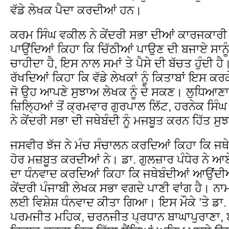
ਵੱਡੇ ਲੇਖਕ ਪੈਦਾ ਕਰਦੀਆਂ ਹਨ।
ਕਰਮ ਸਿੰਘ ਵਕੀਲ ਨੇ ਕੇਂਦਰੀ ਸਭਾ ਦੀਆਂ ਕਾਰਜਕਾਰ
ਪਾਉਂਦਿਆਂ ਕਿਹਾ ਕਿ ਚਿੱਠੀਆਂ ਪਾਉਣ ਦੀ ਬਜਾਏ ਸਾਨ
ਚਾਹੀਦਾ ਹੈ, ਇਸ ਨਾਲ ਸਮਾਂ ਤੇ ਪੈਸੇ ਦੀ ਬੱਚਤ ਹੁੰਦੀ 
ਰੱਖਦਿਆਂ ਕਿਹਾ ਕਿ ਵੱਡੇ ਲੇਖਕਾਂ ਨੂੰ ਕਿਤਾਬਾਂ ਇਸ ਕਰ
ਜੋ ਉਹ ਆਪਣੇ ਸੁਝਾਅ ਲੇਖਕ ਨੂੰ ਦੇ ਸਕਣ। ਲੁਧਿਆਣਾ
ਜ਼ਿਲ੍ਹਿਆਂ ਤੋਂ ਕ੍ਰਮਵਾਰ ਗੁਰਪਾਲ ਲਿੱਟ, ਹਰਨੇਕ ਸਿੰਘ
ਨੇ ਕੇਂਦਰੀ ਸਭਾ ਦੀ ਜਥੇਬੰਦੀ ਨੂੰ ਮਜਬੂਤ ਕਰਨ ਹਿੱਤ ਸੁ
ਜਸਵੀਰ ਝੱਜ ਨੇ ਮੰਚ ਸੰਚਾਲਨ ਕਰਦਿਆਂ ਕਿਹਾ ਕਿ ਜਥੇਬੰ
ਹੋਰ ਮਜ਼ਬੂਤ ਕਰਦੀਆਂ ਨੇ। ਡਾ. ਗੁਲਜ਼ਾਰ ਪੰਧੇਰ ਨੇ ਆਏ
ਦਾ ਧੰਨਵਾਦ ਕਰਦਿਆਂ ਕਿਹਾ ਕਿ ਜਥੇਬੰਦੀਆਂ ਆਉਂਦੀਆ
ਕੇਂਦਰੀ ਪੰਜਾਬੀ ਲੇਖਕ ਸਭਾ ਵਗਦੇ ਪਾਣੀ ਵਾਂਗ ਹੈ। ਨ
ਲਈ ਵਿਸ਼ੇਸ਼ ਧੰਨਵਾਦ ਕੀਤਾ ਗਿਆ। ਇਸ ਮੌਕੇ ’ਤੇ ਡਾ.
ਪਰਮਜੀਤ ਮਹਿਕ, ਚਰਨਜੀਤ ਪ੍ਰਧਾਨ ਬਾਘਾਪੁਰਾਣਾ,